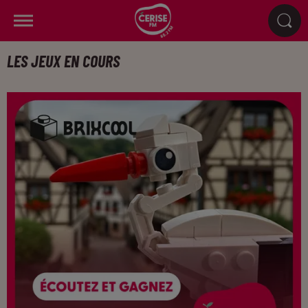
LES JEUX EN COURS