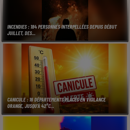
INCENDIES : 184 PERSONNES INTERPELLÉES DEPUIS DÉBUT
JUILLET, DES...
CANICULE : 16 DÉPARTEMENTS PLACÉS EN VIGILANCE
ORANGE, JUSQU'À 42°C...