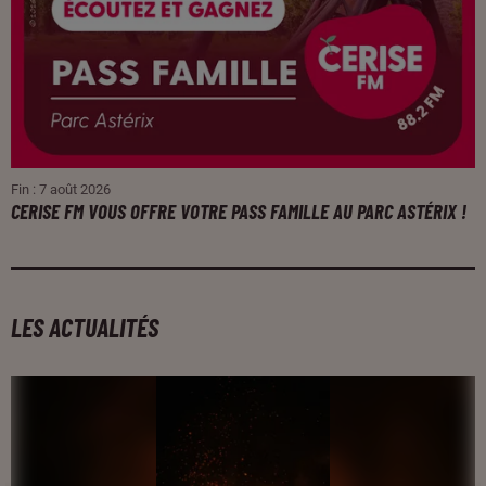
Fin : 7 août 2026
CERISE FM VOUS OFFRE VOTRE PASS FAMILLE AU PARC ASTÉRIX !
LES ACTUALITÉS