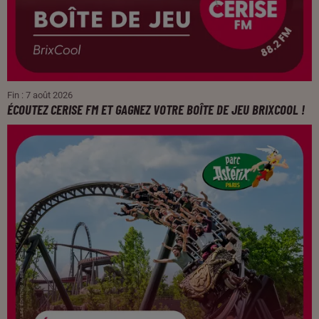
Fin : 7 août 2026
ÉCOUTEZ CERISE FM ET GAGNEZ VOTRE BOÎTE DE JEU BRIXCOOL !