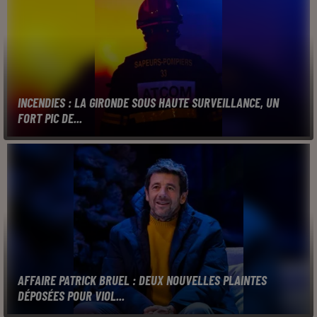
INCENDIES : LA GIRONDE SOUS HAUTE SURVEILLANCE, UN
FORT PIC DE...
AFFAIRE PATRICK BRUEL : DEUX NOUVELLES PLAINTES
DÉPOSÉES POUR VIOL...