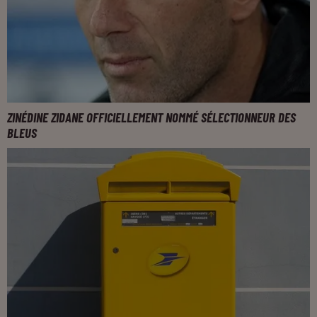
ZINÉDINE ZIDANE OFFICIELLEMENT NOMMÉ SÉLECTIONNEUR DES
BLEUS