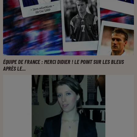
ÉQUIPE DE FRANCE : MERCI DIDIER ! LE POINT SUR LES BLEUS
APRÈS LE...