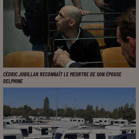
CÉDRIC JUBILLAR RECONNAÎT LE MEURTRE DE SON ÉPOUSE
DELPHINE