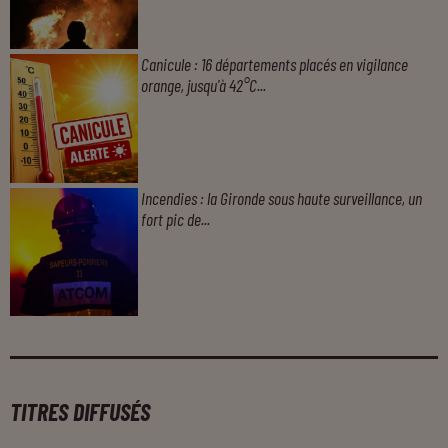
Canicule : 16 départements placés en vigilance
orange, jusqu'à 42°C...
Incendies : la Gironde sous haute surveillance, un
fort pic de...
TITRES DIFFUSÉS