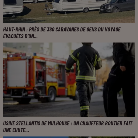
HAUT-RHIN : PRÈS DE 380 CARAVANES DE GENS DU VOYAGE
ÉVACUÉES D'UN...
USINE STELLANTIS DE MULHOUSE : UN CHAUFFEUR ROUTIER FAIT
UNE CHUTE...