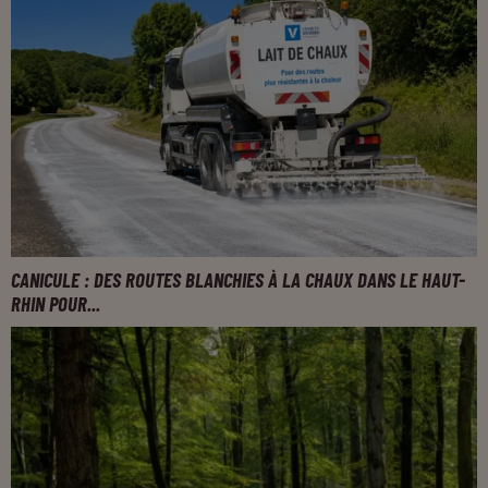
CANICULE : DES ROUTES BLANCHIES À LA CHAUX DANS LE HAUT-
RHIN POUR...