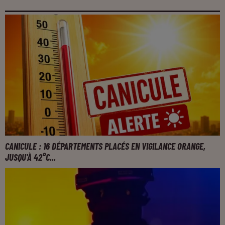
CANICULE : 16 DÉPARTEMENTS PLACÉS EN VIGILANCE ORANGE,
JUSQU'À 42°C...