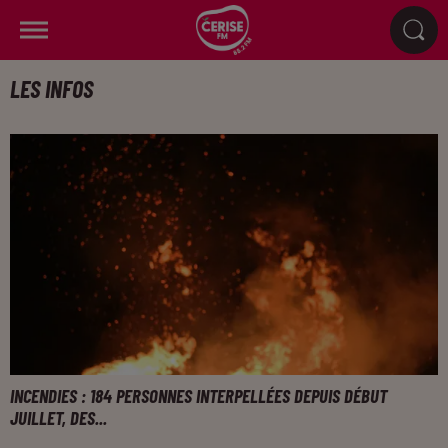
LES INFOS
INCENDIES : 184 PERSONNES INTERPELLÉES DEPUIS DÉBUT
JUILLET, DES...