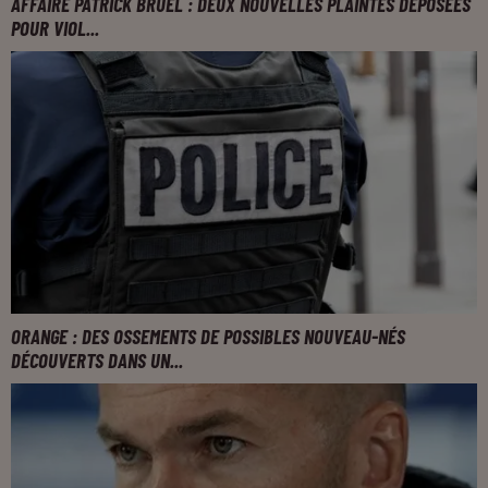
AFFAIRE PATRICK BRUEL : DEUX NOUVELLES PLAINTES DÉPOSÉES
POUR VIOL...
ORANGE : DES OSSEMENTS DE POSSIBLES NOUVEAU-NÉS
DÉCOUVERTS DANS UN...