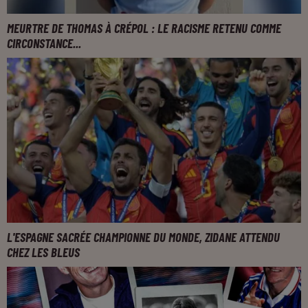
MEURTRE DE THOMAS À CRÉPOL : LE RACISME RETENU COMME
CIRCONSTANCE...
L'ESPAGNE SACRÉE CHAMPIONNE DU MONDE, ZIDANE ATTENDU
CHEZ LES BLEUS