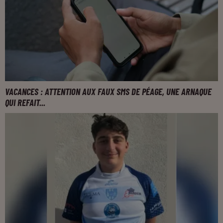
VACANCES : ATTENTION AUX FAUX SMS DE PÉAGE, UNE ARNAQUE
QUI REFAIT...