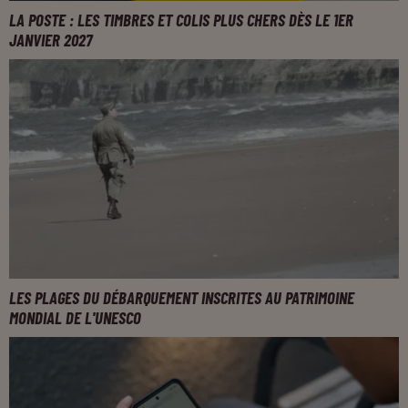
LA POSTE : LES TIMBRES ET COLIS PLUS CHERS DÈS LE 1ER
JANVIER 2027
LES PLAGES DU DÉBARQUEMENT INSCRITES AU PATRIMOINE
MONDIAL DE L'UNESCO