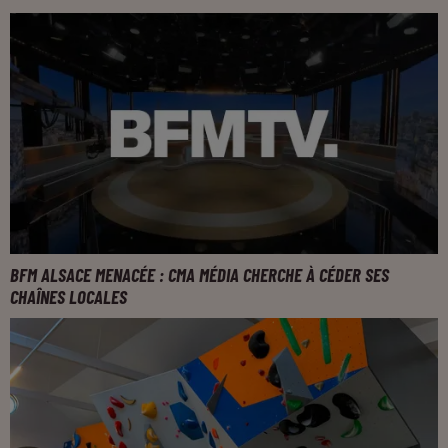
BFM ALSACE MENACÉE : CMA MÉDIA CHERCHE À CÉDER SES
CHAÎNES LOCALES