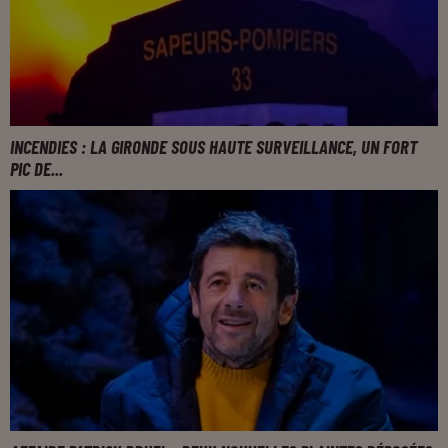
INCENDIES : LA GIRONDE SOUS HAUTE SURVEILLANCE, UN FORT
PIC DE...