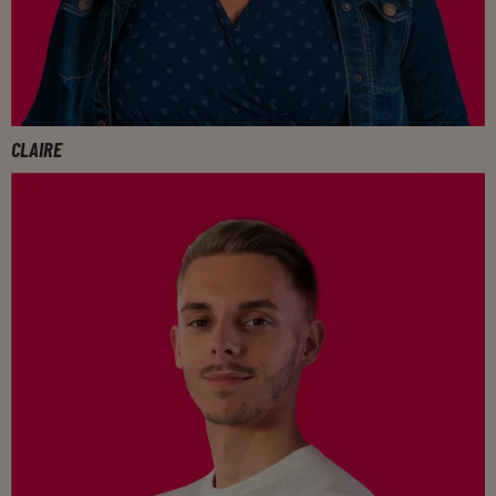
CLAIRE