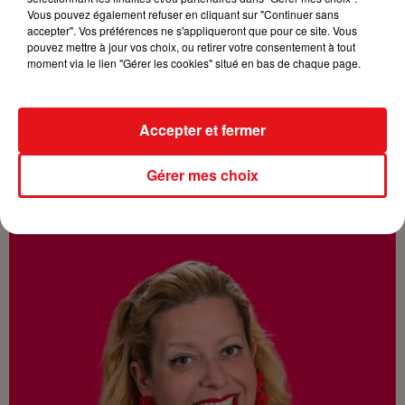
Vous pouvez également refuser en cliquant sur "Continuer sans
accepter". Vos préférences ne s'appliqueront que pour ce site. Vous
pouvez mettre à jour vos choix, ou retirer votre consentement à tout
moment via le lien "Gérer les cookies" situé en bas de chaque page.
Accepter et fermer
Gérer mes choix
NICOLAS