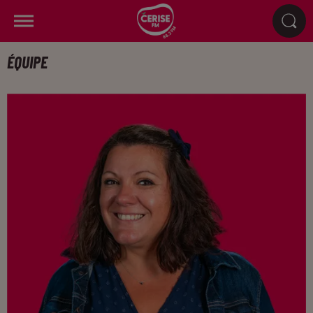
ÉQUIPE