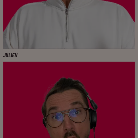
JULIEN