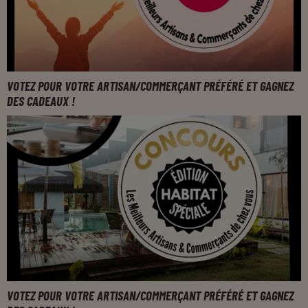
VOTEZ POUR VOTRE ARTISAN/COMMERÇANT PRÉFÉRÉ ET GAGNEZ
DES CADEAUX !
VOTEZ POUR VOTRE ARTISAN/COMMERÇANT PRÉFÉRÉ ET GAGNEZ