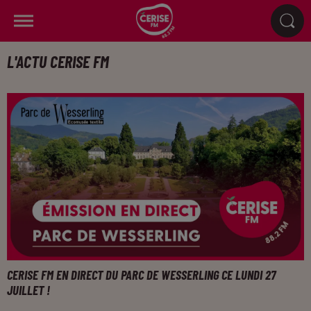
L'ACTU CERISE FM
CERISE FM EN DIRECT DU PARC DE WESSERLING CE LUNDI 27
JUILLET !