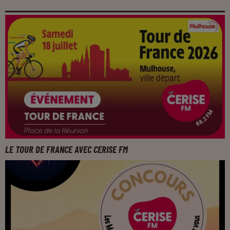
LE TOUR DE FRANCE AVEC CERISE FM