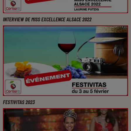
INTERVIEW DE MISS EXCELLENCE ALSACE 2022
FESTIVITAS 2023