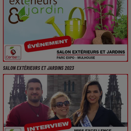
SALON EXTÉRIEURS ET JARDINS 2023