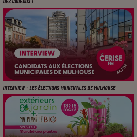
DES CADEAUX !
INTERVIEW - LES ÉLECTIONS MUNICIPALES DE MULHOUSE