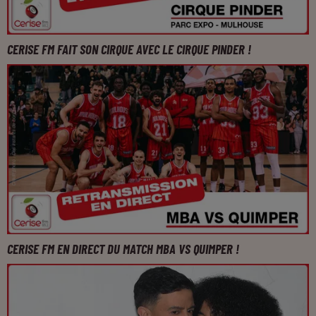
CERISE FM FAIT SON CIRQUE AVEC LE CIRQUE PINDER !
CERISE FM EN DIRECT DU MATCH MBA VS QUIMPER !