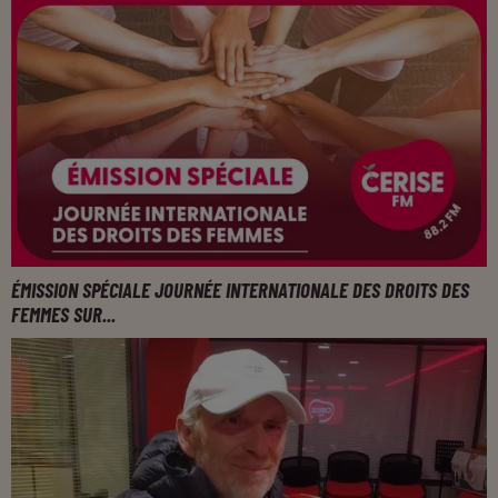
ÉMISSION SPÉCIALE JOURNÉE INTERNATIONALE DES DROITS DES
FEMMES SUR...