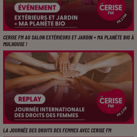
CERISE FM AU SALON EXTÉRIEURS ET JARDIN + MA PLANÈTE BIO À
MULHOUSE !
LA JOURNÉE DES DROITS DES FEMMES AVEC CERISE FM