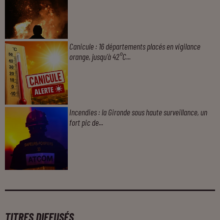
Canicule : 16 départements placés en vigilance
orange, jusqu'à 42°C...
Incendies : la Gironde sous haute surveillance, un
fort pic de...
TITRES DIFFUSÉS