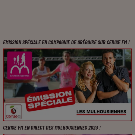
EMISSION SPÉCIALE EN COMPAGNIE DE GRÉGOIRE SUR CERISE FM !
CERISE FM EN DIRECT DES MULHOUSIENNES 2023 !