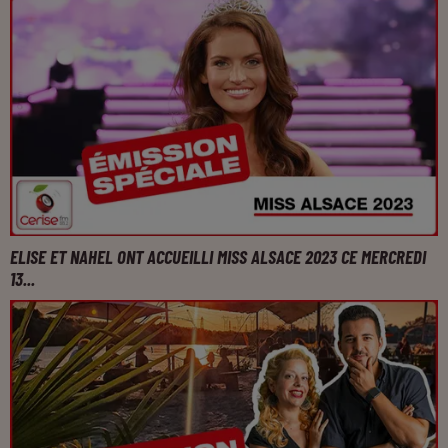
ELISE ET NAHEL ONT ACCUEILLI MISS ALSACE 2023 CE MERCREDI
13...