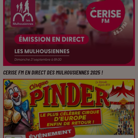
CERISE FM EN DIRECT DES MULHOUSIENNES 2025 !