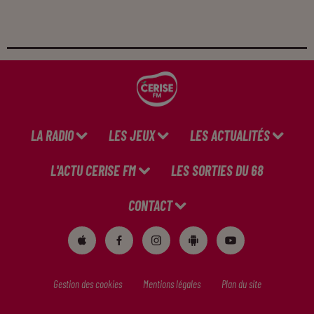
LA RADIO
LES JEUX
LES ACTUALITÉS
L'ACTU CERISE FM
LES SORTIES DU 68
CONTACT
Gestion des cookies
Mentions légales
Plan du site