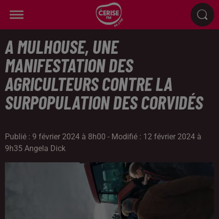
A MULHOUSE, UNE
MANIFESTATION DES
AGRICULTEURS CONTRE LA
SURPOPULATION DES CORVIDÉS
Publié : 9 février 2024 à 8h00 - Modifié : 12 février 2024 à
9h35 Angela Dick