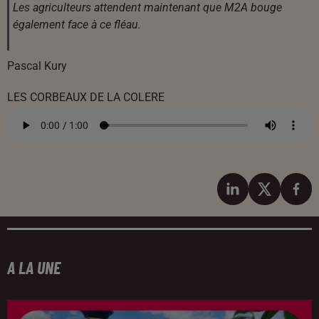
Les agriculteurs attendent maintenant que M2A bouge
également face à ce fléau.
Pascal Kury
LES CORBEAUX DE LA COLERE
A LA UNE