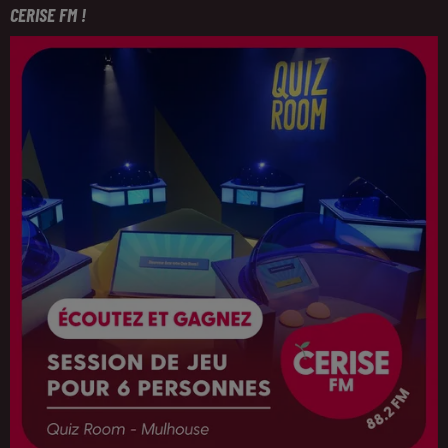
CERISE FM !