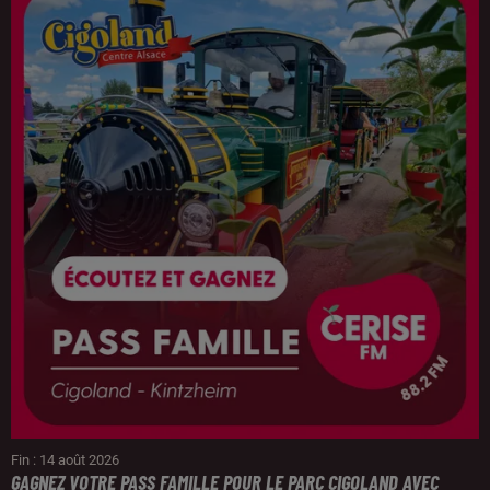
Fin : 14 août 2026
GAGNEZ VOTRE PASS FAMILLE POUR LE PARC CIGOLAND AVEC