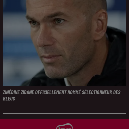
ZINÉDINE ZIDANE OFFICIELLEMENT NOMMÉ SÉLECTIONNEUR DES
BLEUS