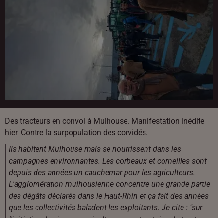
Des tracteurs en convoi à Mulhouse. Manifestation inédite
hier. Contre la surpopulation des corvidés.
Ils habitent Mulhouse mais se nourrissent dans les
campagnes environnantes. Les corbeaux et corneilles sont
depuis des années un cauchemar pour les agriculteurs.
L'agglomération mulhousienne concentre une grande partie
des dégâts déclarés dans le Haut-Rhin et ça fait des années
que les collectivités baladent les exploitants. Je cite : "sur