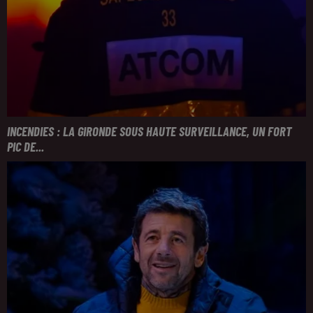
INCENDIES : LA GIRONDE SOUS HAUTE SURVEILLANCE, UN FORT
PIC DE...