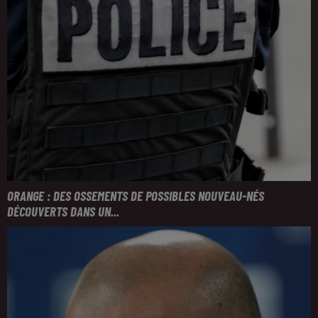
ORANGE : DES OSSEMENTS DE POSSIBLES NOUVEAU-NÉS
DÉCOUVERTS DANS UN...