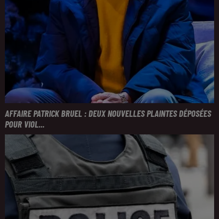
AFFAIRE PATRICK BRUEL : DEUX NOUVELLES PLAINTES DÉPOSÉES
POUR VIOL...