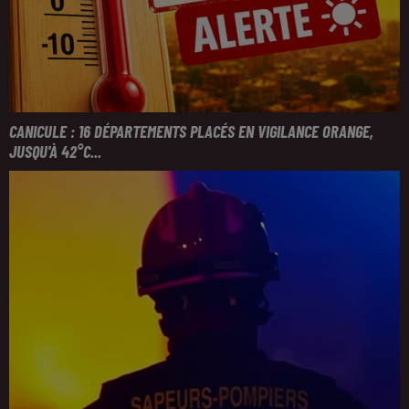
CANICULE : 16 DÉPARTEMENTS PLACÉS EN VIGILANCE ORANGE,
JUSQU'À 42°C...