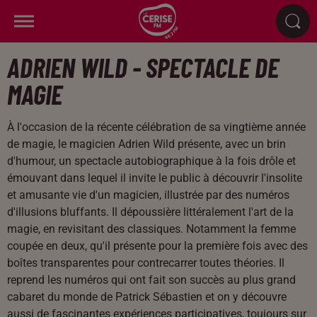
ADRIEN WILD - SPECTACLE DE
MAGIE
À l'occasion de la récente célébration de sa vingtième année
de magie, le magicien Adrien Wild présente, avec un brin
d'humour, un spectacle autobiographique à la fois drôle et
émouvant dans lequel il invite le public à découvrir l'insolite
et amusante vie d'un magicien, illustrée par des numéros
d'illusions bluffants. Il dépoussière littéralement l'art de la
magie, en revisitant des classiques. Notamment la femme
coupée en deux, qu'il présente pour la première fois avec des
boîtes transparentes pour contrecarrer toutes théories. Il
reprend les numéros qui ont fait son succès au plus grand
cabaret du monde de Patrick Sébastien et on y découvre
aussi de fascinantes expériences participatives, toujours sur