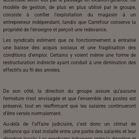
modèle de gestion, de plus en plus utilisé par le groupe,
consiste à confier l’exploitation du magasin à un
entrepreneur indépendant, tandis que Carrefour conserve la
propriété de l’enseigne et perçoit une redevance.
Les syndicats estiment que ce fonctionnement a entraîné
une baisse des acquis sociaux et une fragilisation des
conditions d’emploi. Certains y voient même une forme de
restructuration indirecte ayant conduit à une diminution des
effectifs au fil des années.
De son côté, la direction du groupe assure qu’aucune
fermeture n’est envisagée et que l’ensemble des postes est
préservé, tout en réaffirmant que les salaires continueront
d’être versés normalement.
Au-delà de l’affaire judiciaire, c’est donc un climat de
défiance qui s’est installé entre une partie des salariés et leur
direction locale. Les prochains échanges entre la direction et