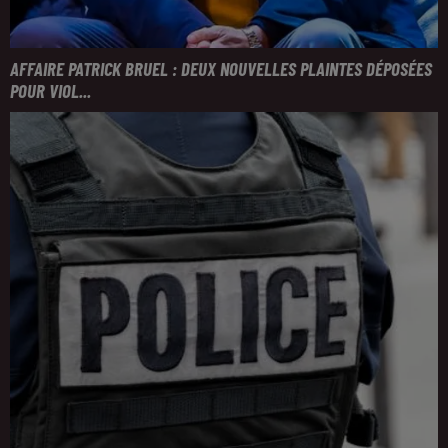
AFFAIRE PATRICK BRUEL : DEUX NOUVELLES PLAINTES DÉPOSÉES
POUR VIOL...