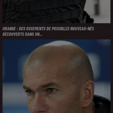
ORANGE : DES OSSEMENTS DE POSSIBLES NOUVEAU-NÉS
DÉCOUVERTS DANS UN...