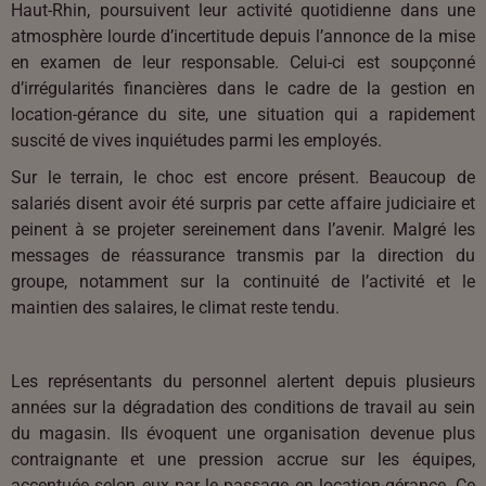
Haut-Rhin, poursuivent leur activité quotidienne dans une
atmosphère lourde d’incertitude depuis l’annonce de la mise
en examen de leur responsable. Celui-ci est soupçonné
d’irrégularités financières dans le cadre de la gestion en
location-gérance du site, une situation qui a rapidement
suscité de vives inquiétudes parmi les employés.
Sur le terrain, le choc est encore présent. Beaucoup de
salariés disent avoir été surpris par cette affaire judiciaire et
peinent à se projeter sereinement dans l’avenir. Malgré les
messages de réassurance transmis par la direction du
groupe, notamment sur la continuité de l’activité et le
maintien des salaires, le climat reste tendu.
Les représentants du personnel alertent depuis plusieurs
années sur la dégradation des conditions de travail au sein
du magasin. Ils évoquent une organisation devenue plus
contraignante et une pression accrue sur les équipes,
accentuée selon eux par le passage en location-gérance. Ce