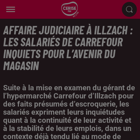
AFFAIRE JUDICIAIRE À ILLZACH :
LES SALARIÉS DE CARREFOUR
INQUIETS POUR L’AVENIR DU
MAGASIN
Suite à la mise en examen du gérant de
l’hypermarché Carrefour d’Illzach pour
des faits présumés d’escroquerie, les
salariés expriment leurs inquiétudes
quant à la continuité de leur activité et
à la stabilité de leurs emplois, dans un
contexte déjà tendu lié au mode de