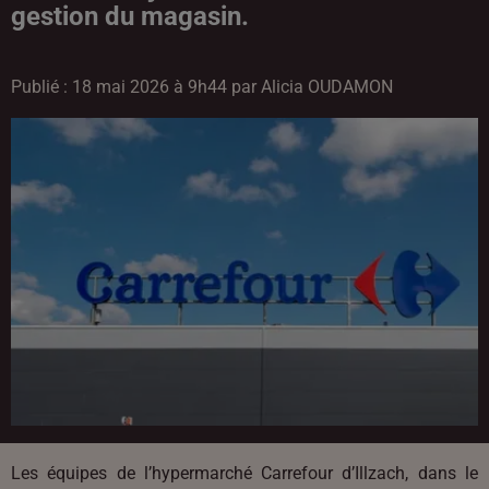
gestion du magasin.
Publié : 18 mai 2026 à 9h44 par Alicia OUDAMON
Les équipes de l’hypermarché Carrefour d’Illzach, dans le