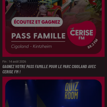
Fin : 14 août 2026
GAGNEZ VOTRE PASS FAMILLE POUR LE PARC CIGOLAND AVEC
CERISE FM !