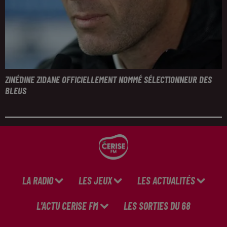
ZINÉDINE ZIDANE OFFICIELLEMENT NOMMÉ SÉLECTIONNEUR DES
BLEUS
LA RADIO
LES JEUX
LES ACTUALITÉS
L'ACTU CERISE FM
LES SORTIES DU 68