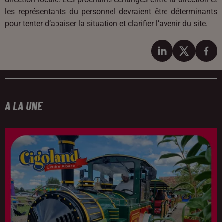
les représentants du personnel devraient être déterminants
pour tenter d’apaiser la situation et clarifier l’avenir du site.
A LA UNE