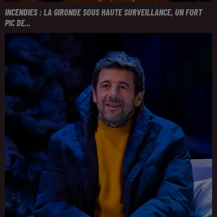
INCENDIES : LA GIRONDE SOUS HAUTE SURVEILLANCE, UN FORT
PIC DE...