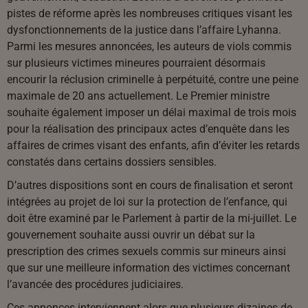
pistes de réforme après les nombreuses critiques visant les
dysfonctionnements de la justice dans l’affaire Lyhanna.
Parmi les mesures annoncées, les auteurs de viols commis
sur plusieurs victimes mineures pourraient désormais
encourir la réclusion criminelle à perpétuité, contre une peine
maximale de 20 ans actuellement. Le Premier ministre
souhaite également imposer un délai maximal de trois mois
pour la réalisation des principaux actes d’enquête dans les
affaires de crimes visant des enfants, afin d’éviter les retards
constatés dans certains dossiers sensibles.
D’autres dispositions sont en cours de finalisation et seront
intégrées au projet de loi sur la protection de l’enfance, qui
doit être examiné par le Parlement à partir de la mi-juillet. Le
gouvernement souhaite aussi ouvrir un débat sur la
prescription des crimes sexuels commis sur mineurs ainsi
que sur une meilleure information des victimes concernant
l’avancée des procédures judiciaires.
Ces annonces interviennent alors que plusieurs dizaines de