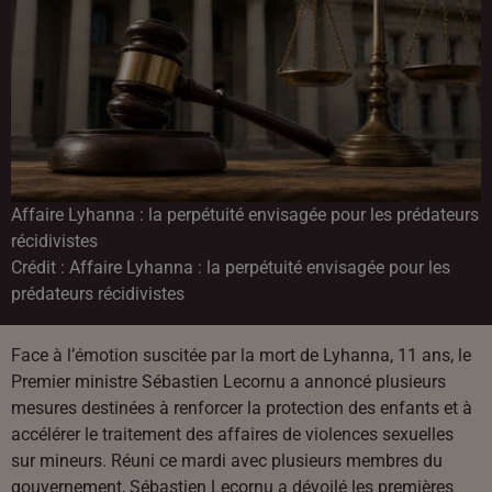
Affaire Lyhanna : la perpétuité envisagée pour les prédateurs
récidivistes
Crédit :
Affaire Lyhanna : la perpétuité envisagée pour les
prédateurs récidivistes
Face à l’émotion suscitée par la mort de Lyhanna, 11 ans, le
Premier ministre Sébastien Lecornu a annoncé plusieurs
mesures destinées à renforcer la protection des enfants et à
accélérer le traitement des affaires de violences sexuelles
sur mineurs. Réuni ce mardi avec plusieurs membres du
gouvernement, Sébastien Lecornu a dévoilé les premières