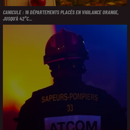
CANICULE : 16 DÉPARTEMENTS PLACÉS EN VIGILANCE ORANGE,
JUSQU'À 42°C...