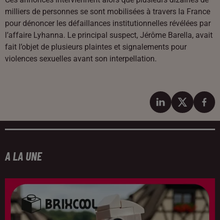
milliers de personnes se sont mobilisées à travers la France
pour dénoncer les défaillances institutionnelles révélées par
l’affaire Lyhanna. Le principal suspect, Jérôme Barella, avait
fait l’objet de plusieurs plaintes et signalements pour
violences sexuelles avant son interpellation.
A LA UNE