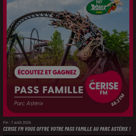
Fin : 7 août 2026
CERISE FM VOUS OFFRE VOTRE PASS FAMILLE AU PARC ASTÉRIX !