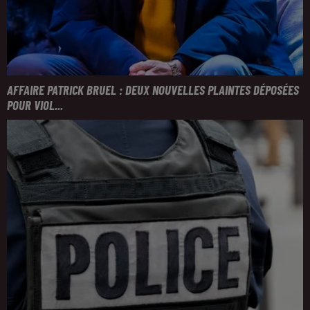
AFFAIRE PATRICK BRUEL : DEUX NOUVELLES PLAINTES DÉPOSÉES
POUR VIOL...