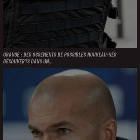
ORANGE : DES OSSEMENTS DE POSSIBLES NOUVEAU-NÉS
DÉCOUVERTS DANS UN...