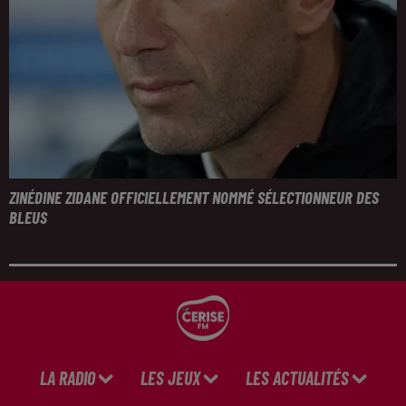
ZINÉDINE ZIDANE OFFICIELLEMENT NOMMÉ SÉLECTIONNEUR DES
BLEUS
LA RADIO
LES JEUX
LES ACTUALITÉS