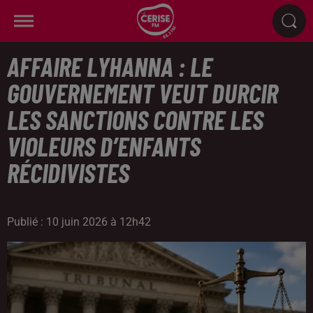
AFFAIRE LYHANNA : LE
GOUVERNEMENT VEUT DURCIR
LES SANCTIONS CONTRE LES
VIOLEURS D’ENFANTS
RÉCIDIVISTES
Publié : 10 juin 2026 à 12h42