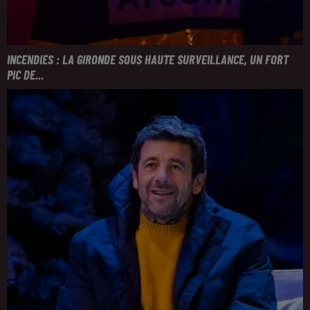
INCENDIES : LA GIRONDE SOUS HAUTE SURVEILLANCE, UN FORT
PIC DE...