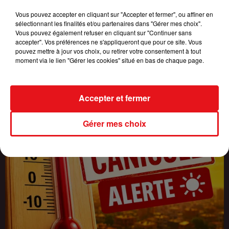
JUILLET, DES...
Vous pouvez accepter en cliquant sur "Accepter et fermer", ou affiner en
sélectionnant les finalités et/ou partenaires dans "Gérer mes choix".
Vous pouvez également refuser en cliquant sur "Continuer sans
accepter". Vos préférences ne s'appliqueront que pour ce site. Vous
pouvez mettre à jour vos choix, ou retirer votre consentement à tout
moment via le lien "Gérer les cookies" situé en bas de chaque page.
Accepter et fermer
Gérer mes choix