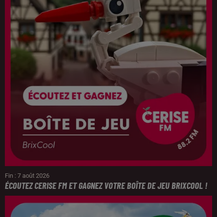
Fin : 7 août 2026
ÉCOUTEZ CERISE FM ET GAGNEZ VOTRE BOÎTE DE JEU BRIXCOOL !