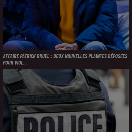
AFFAIRE PATRICK BRUEL : DEUX NOUVELLES PLAINTES DÉPOSÉES
POUR VIOL...