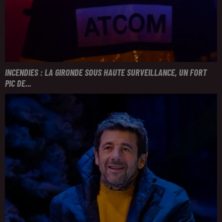
INCENDIES : LA GIRONDE SOUS HAUTE SURVEILLANCE, UN FORT
PIC DE...