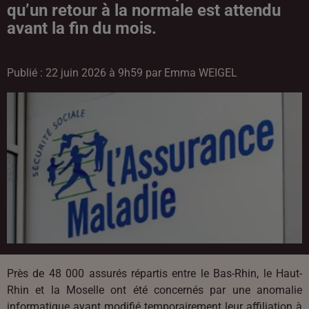
qu’un retour à la normale est attendu
avant la fin du mois.
Publié : 22 juin 2026 à 9h59 par Emma WEIGEL
Près de 48 000 assurés répartis entre le Bas-Rhin, le Haut-
Rhin et la Moselle ont été concernés par une anomalie
informatique ayant modifié temporairement leur affiliation à