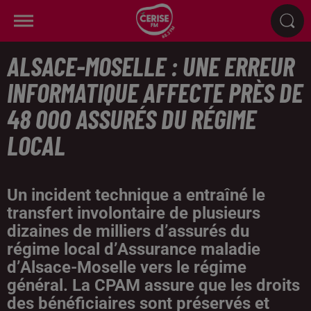
ALSACE-MOSELLE : UNE ERREUR
INFORMATIQUE AFFECTE PRÈS DE
48 000 ASSURÉS DU RÉGIME
LOCAL
Un incident technique a entraîné le
transfert involontaire de plusieurs
dizaines de milliers d’assurés du
régime local d’Assurance maladie
d’Alsace-Moselle vers le régime
général. La CPAM assure que les droits
des bénéficiaires sont préservés et