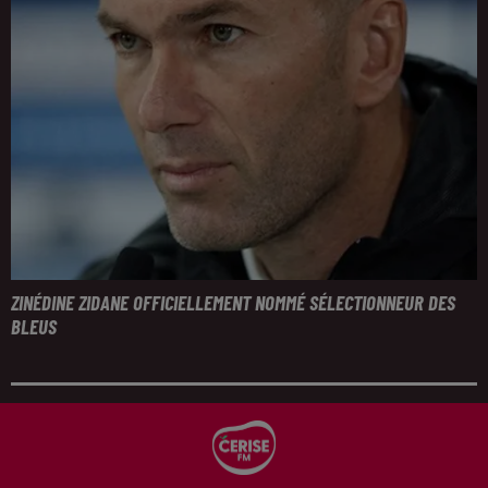
ZINÉDINE ZIDANE OFFICIELLEMENT NOMMÉ SÉLECTIONNEUR DES
BLEUS