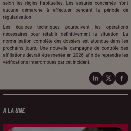
selon les règles habituelles. Les assurés concernés n’ont
aucune démarche à effectuer pendant la période de
régularisation.
Les équipes techniques poursuivent les opérations
nécessaires pour rétablir définitivement la situation. La
normalisation complète des dossiers est attendue dans les
prochains jours. Une nouvelle campagne de contrôle des
affiliations devrait être menée en 2026 afin de reprendre les
vérifications interrompues par cet incident.
A LA UNE