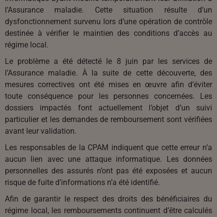
l’Assurance maladie. Cette situation résulte d’un
dysfonctionnement survenu lors d’une opération de contrôle
destinée à vérifier le maintien des conditions d’accès au
régime local.
Le problème a été détecté le 8 juin par les services de
l’Assurance maladie. À la suite de cette découverte, des
mesures correctives ont été mises en œuvre afin d’éviter
toute conséquence pour les personnes concernées. Les
dossiers impactés font actuellement l’objet d’un suivi
particulier et les demandes de remboursement sont vérifiées
avant leur validation.
Les responsables de la CPAM indiquent que cette erreur n’a
aucun lien avec une attaque informatique. Les données
personnelles des assurés n’ont pas été exposées et aucun
risque de fuite d’informations n’a été identifié.
Afin de garantir le respect des droits des bénéficiaires du
régime local, les remboursements continuent d’être calculés