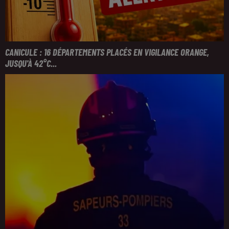
CANICULE : 16 DÉPARTEMENTS PLACÉS EN VIGILANCE ORANGE,
JUSQU'À 42°C...