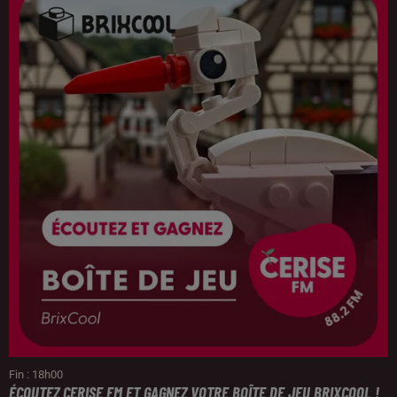
Fin : 18h00
ÉCOUTEZ CERISE FM ET GAGNEZ VOTRE BOÎTE DE JEU BRIXCOOL !