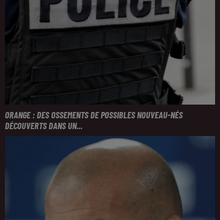
ORANGE : DES OSSEMENTS DE POSSIBLES NOUVEAU-NÉS
DÉCOUVERTS DANS UN...