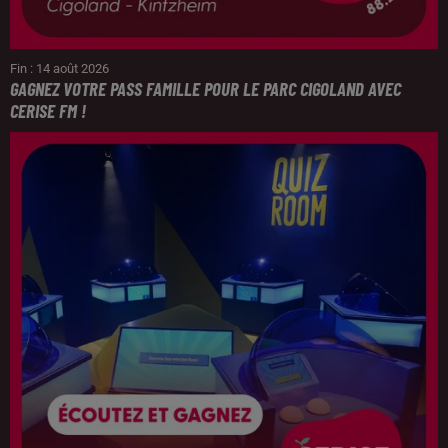
Fin : 14 août 2026
GAGNEZ VOTRE PASS FAMILLE POUR LE PARC CIGOLAND AVEC
CERISE FM !