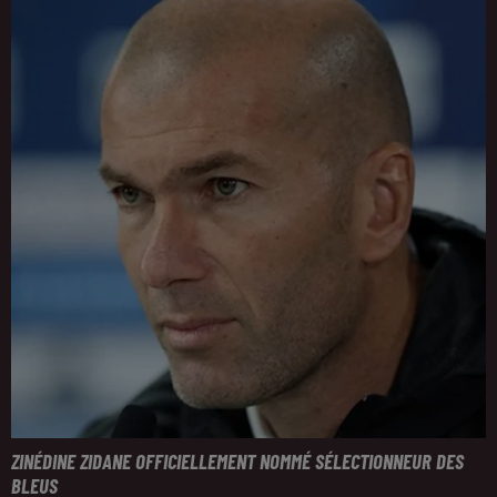
ZINÉDINE ZIDANE OFFICIELLEMENT NOMMÉ SÉLECTIONNEUR DES
BLEUS