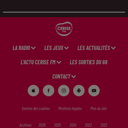
LA RADIO
LES JEUX
LES ACTUALITÉS
L'ACTU CERISE FM
LES SORTIES DU 68
CONTACT
Gestion des cookies
Mentions légales
Plan du site
Archives
2026
2025
2024
2023
2022