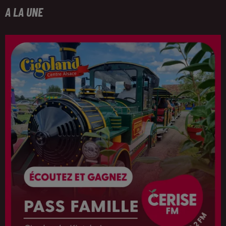
A LA UNE