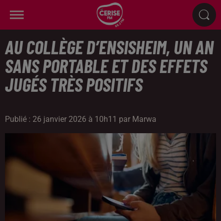
AU COLLÈGE D’ENSISHEIM, UN AN
SANS PORTABLE ET DES EFFETS
JUGÉS TRÈS POSITIFS
Publié : 26 janvier 2026 à 10h11 par Marwa