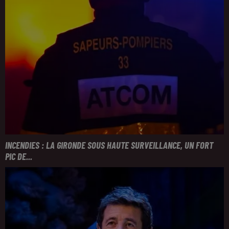
INCENDIES : LA GIRONDE SOUS HAUTE SURVEILLANCE, UN FORT
PIC DE...