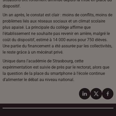
dispositif.
Un an après, le constat est clair : moins de conflits, moins de
problèmes liés aux réseaux sociaux et un climat scolaire
plus apaisé. La principale du collège affirme que
l’établissement ne souhaite pas revenir en arrière, malgré le
coût du dispositif, estimé à 14 000 euros pour 750 élèves.
Une partie du financement a été assurée par les collectivités,
le reste grâce à un mécénat privé.
Unique dans l’académie de Strasbourg, cette
expérimentation est suivie de près par le rectorat, alors que
la question de la place du smartphone à l’école continue
d’alimenter le débat au niveau national.