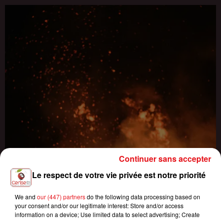
Continuer sans accepter
Le respect de votre vie privée est notre priorité
We and
our (447) partners
do the following data processing based on
your consent and/or our legitimate interest: Store and/or access
information on a device; Use limited data to select advertising; Create