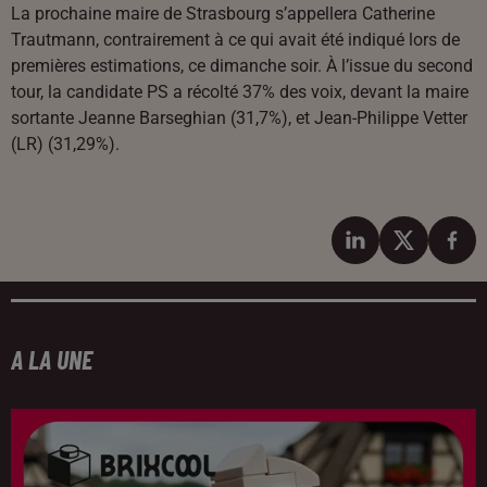
La prochaine maire de Strasbourg s’appellera Catherine
Trautmann, contrairement à ce qui avait été indiqué lors de
premières estimations, ce dimanche soir. À l’issue du second
tour, la candidate PS a récolté 37% des voix, devant la maire
sortante Jeanne Barseghian (31,7%), et Jean-Philippe Vetter
(LR) (31,29%).
A LA UNE