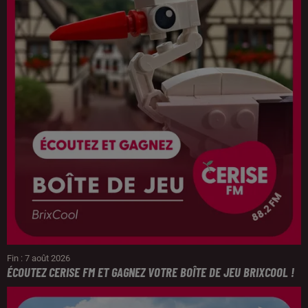
Fin : 7 août 2026
ÉCOUTEZ CERISE FM ET GAGNEZ VOTRE BOÎTE DE JEU BRIXCOOL !