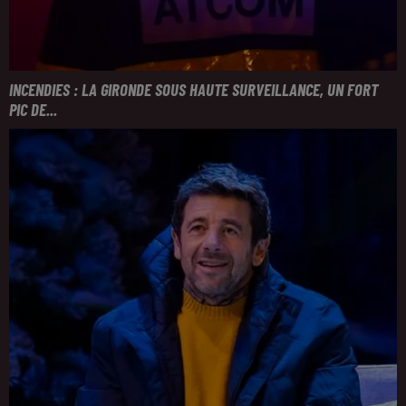
INCENDIES : LA GIRONDE SOUS HAUTE SURVEILLANCE, UN FORT
PIC DE...