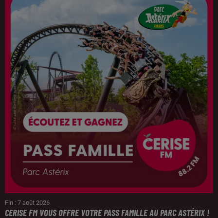
Fin : 7 août 2026
CERISE FM VOUS OFFRE VOTRE PASS FAMILLE AU PARC ASTÉRIX !