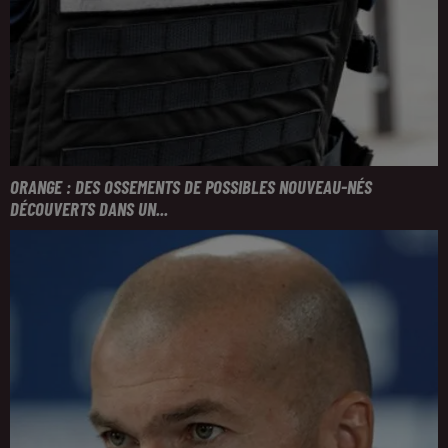
ORANGE : DES OSSEMENTS DE POSSIBLES NOUVEAU-NÉS
DÉCOUVERTS DANS UN...