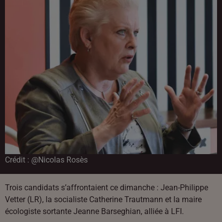
Crédit :
@Nicolas Rosès
Trois candidats s’affrontaient ce dimanche : Jean-Philippe
Vetter (LR), la socialiste Catherine Trautmann et la maire
écologiste sortante Jeanne Barseghian, alliée à LFI.