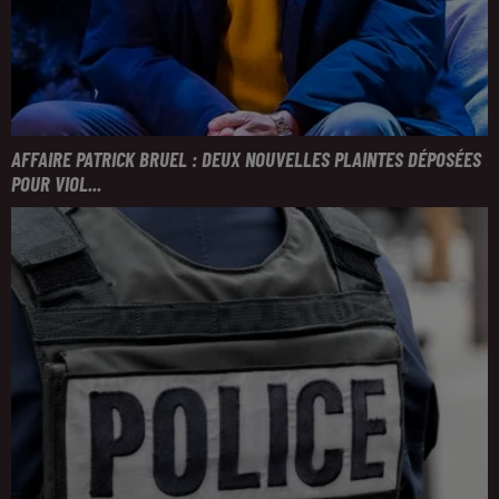
AFFAIRE PATRICK BRUEL : DEUX NOUVELLES PLAINTES DÉPOSÉES
POUR VIOL...