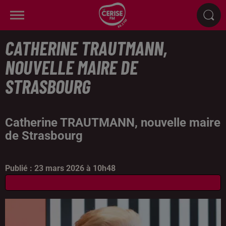
CATHERINE TRAUTMANN,
NOUVELLE MAIRE DE
STRASBOURG
Catherine TRAUTMANN, nouvelle maire
de Strasbourg
Publié : 23 mars 2026 à 10h48