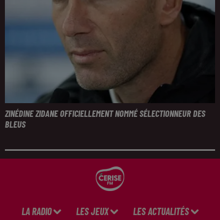
ZINÉDINE ZIDANE OFFICIELLEMENT NOMMÉ SÉLECTIONNEUR DES
BLEUS
LA RADIO
LES JEUX
LES ACTUALITÉS