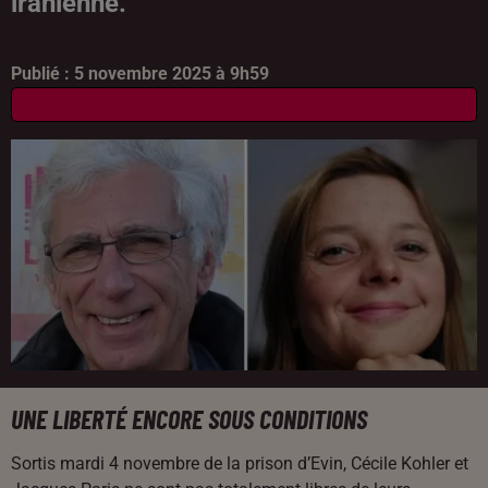
iranienne.
Publié : 5 novembre 2025 à 9h59
UNE LIBERTÉ ENCORE SOUS CONDITIONS
Sortis mardi 4 novembre de la prison d’Evin, Cécile Kohler et