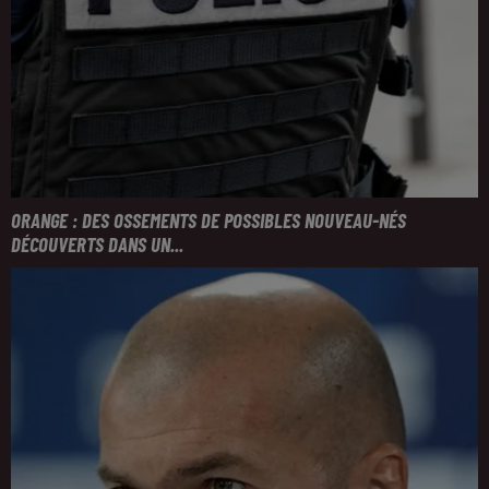
ORANGE : DES OSSEMENTS DE POSSIBLES NOUVEAU-NÉS
DÉCOUVERTS DANS UN...