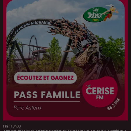
Fin : 10h00