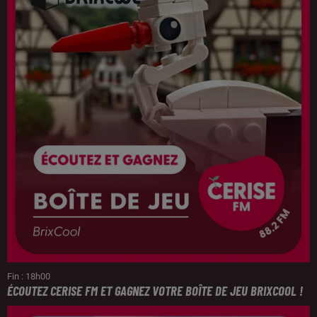
Fin : 18h00
ÉCOUTEZ CERISE FM ET GAGNEZ VOTRE BOÎTE DE JEU BRIXCOOL !