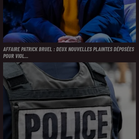
AFFAIRE PATRICK BRUEL : DEUX NOUVELLES PLAINTES DÉPOSÉES
POUR VIOL...