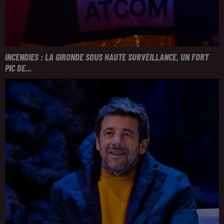
INCENDIES : LA GIRONDE SOUS HAUTE SURVEILLANCE, UN FORT
PIC DE...