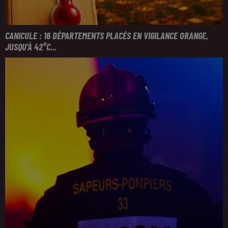
CANICULE : 16 DÉPARTEMENTS PLACÉS EN VIGILANCE ORANGE,
JUSQU'À 42°C...