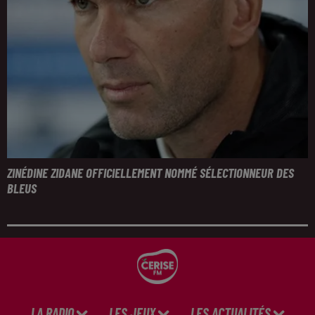
ZINÉDINE ZIDANE OFFICIELLEMENT NOMMÉ SÉLECTIONNEUR DES
BLEUS
LA RADIO
LES JEUX
LES ACTUALITÉS