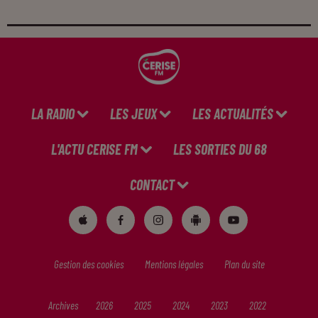
LA RADIO
LES JEUX
LES ACTUALITÉS
L'ACTU CERISE FM
LES SORTIES DU 68
CONTACT
Gestion des cookies
Mentions légales
Plan du site
Archives
2026
2025
2024
2023
2022