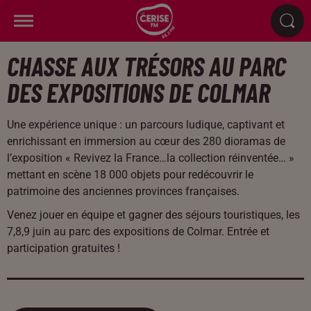
CHASSE AUX TRÉSORS AU PARC
DES EXPOSITIONS DE COLMAR
Une expérience unique : un parcours ludique, captivant et
enrichissant en immersion au cœur des 280 dioramas de
l’exposition « Revivez la France…la collection réinventée… »
mettant en scène 18 000 objets pour redécouvrir le
patrimoine des anciennes provinces françaises.
Venez jouer en équipe et gagner des séjours touristiques, les
7,8,9 juin au parc des expositions de Colmar. Entrée et
participation gratuites !