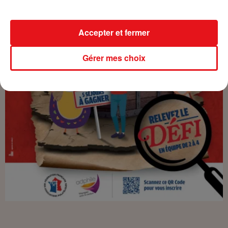
Accepter et fermer
Gérer mes choix