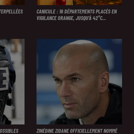
NTERPELLÉES
CANICULE : 16 DÉPARTEMENTS PLACÉS EN
VIGILANCE ORANGE, JUSQU'À 42°C...
POSSIBLES
ZINÉDINE ZIDANE OFFICIELLEMENT NOMMÉ