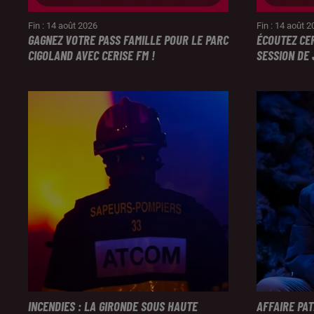
Fin : 14 août 2026
Fin : 14 août 
GAGNEZ VOTRE PASS FAMILLE POUR LE PARC
ÉCOUTEZ CE
CIGOLAND AVEC CERISE FM !
SESSION DE 
INCENDIES : LA GIRONDE SOUS HAUTE
AFFAIRE PA