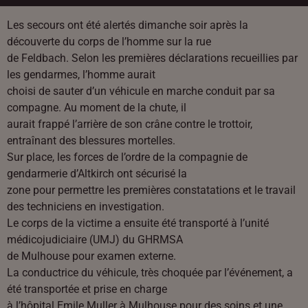
Les secours ont été alertés dimanche soir après la
découverte du corps de l’homme sur la rue
de Feldbach. Selon les premières déclarations recueillies par
les gendarmes, l’homme aurait
choisi de sauter d’un véhicule en marche conduit par sa
compagne. Au moment de la chute, il
aurait frappé l’arrière de son crâne contre le trottoir,
entraînant des blessures mortelles.
Sur place, les forces de l’ordre de la compagnie de
gendarmerie d’Altkirch ont sécurisé la
zone pour permettre les premières constatations et le travail
des techniciens en investigation.
Le corps de la victime a ensuite été transporté à l’unité
médicojudiciaire (UMJ) du GHRMSA
de Mulhouse pour examen externe.
La conductrice du véhicule, très choquée par l’événement, a
été transportée et prise en charge
à l’hôpital Emile Muller à Mulhouse pour des soins et une