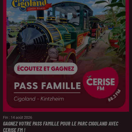
Fin : 14 août 2026
GAGNEZ VOTRE PASS FAMILLE POUR LE PARC CIGOLAND AVEC
CERISE FM !