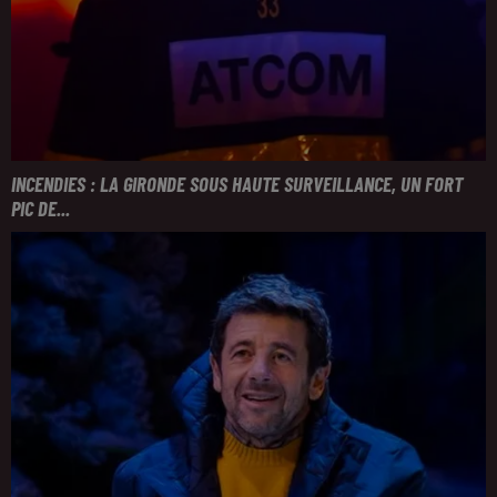
INCENDIES : LA GIRONDE SOUS HAUTE SURVEILLANCE, UN FORT
PIC DE...