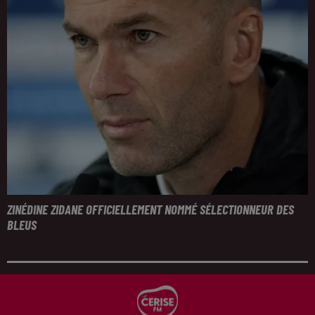
ZINÉDINE ZIDANE OFFICIELLEMENT NOMMÉ SÉLECTIONNEUR DES
BLEUS