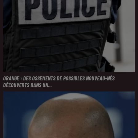
ORANGE : DES OSSEMENTS DE POSSIBLES NOUVEAU-NÉS
DÉCOUVERTS DANS UN...