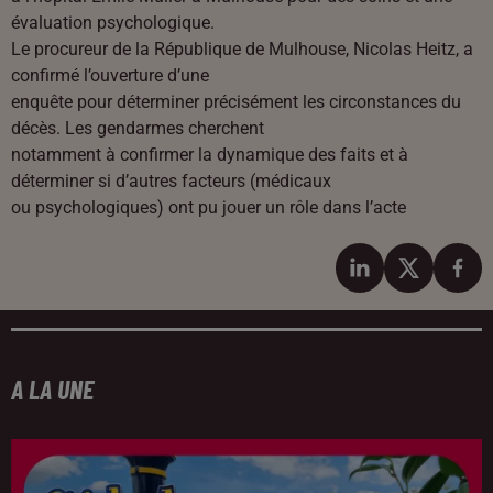
évaluation psychologique.
Le procureur de la République de Mulhouse, Nicolas Heitz, a
confirmé l’ouverture d’une
enquête pour déterminer précisément les circonstances du
décès. Les gendarmes cherchent
notamment à confirmer la dynamique des faits et à
déterminer si d’autres facteurs (médicaux
ou psychologiques) ont pu jouer un rôle dans l’acte
A LA UNE