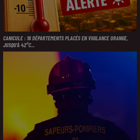
CANICULE : 16 DÉPARTEMENTS PLACÉS EN VIGILANCE ORANGE,
JUSQU'À 42°C...