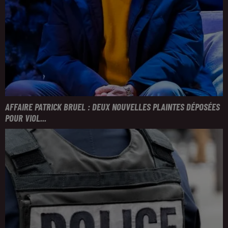
AFFAIRE PATRICK BRUEL : DEUX NOUVELLES PLAINTES DÉPOSÉES
POUR VIOL...