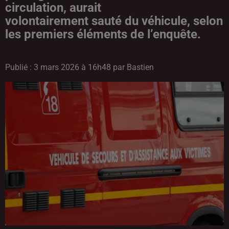
circulation, aurait
volontairement sauté du véhicule, selon
les premiers éléments de l’enquête.
Publié : 3 mars 2026 à 16h48 par Bastien