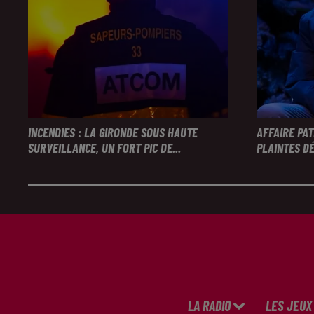
INCENDIES : LA GIRONDE SOUS HAUTE
AFFAIRE PA
SURVEILLANCE, UN FORT PIC DE...
PLAINTES DÉ
LA RADIO
LES JEUX