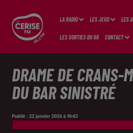
LA RADIO
LES JEUX
LES 
LES SORTIES DU 68
CONTACT
DRAME DE CRANS-M
DU BAR SINISTRÉ
Publié : 22 janvier 2026 à 9h43