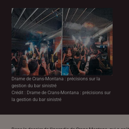
Drame de Crans-Montana : précisions sur la
gestion du bar sinistré
Crédit :
Drame de Crans-Montana : précisions sur
la gestion du bar sinistré