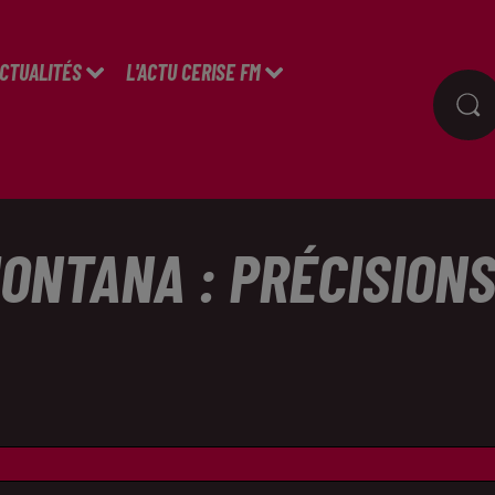
ACTUALITÉS
L'ACTU CERISE FM
ONTANA : PRÉCISIONS