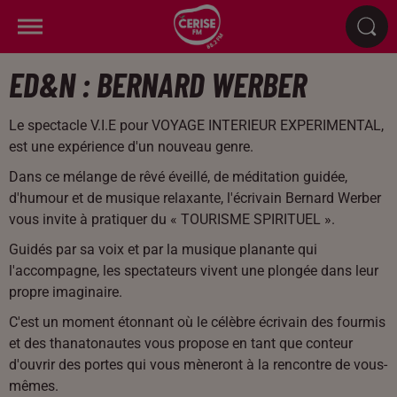
ED&N : BERNARD WERBER
Le spectacle V.I.E pour VOYAGE INTERIEUR EXPERIMENTAL,
est une expérience d'un nouveau genre.
Dans ce mélange de rêvé éveillé, de méditation guidée,
d'humour et de musique relaxante, l'écrivain Bernard Werber
vous invite à pratiquer du « TOURISME SPIRITUEL ».
Guidés par sa voix et par la musique planante qui
l'accompagne, les spectateurs vivent une plongée dans leur
propre imaginaire.
C'est un moment étonnant où le célèbre écrivain des fourmis
et des thanatonautes vous propose en tant que conteur
d'ouvrir des portes qui vous mèneront à la rencontre de vous-
mêmes.