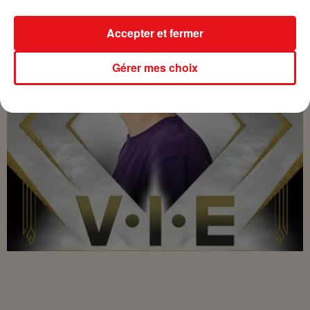
Accepter et fermer
Gérer mes choix