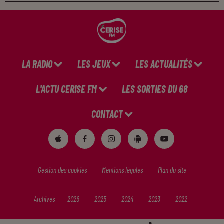
LA RADIO
LES JEUX
LES ACTUALITÉS
L'ACTU CERISE FM
LES SORTIES DU 68
CONTACT
Gestion des cookies
Mentions légales
Plan du site
Archives
2026
2025
2024
2023
2022