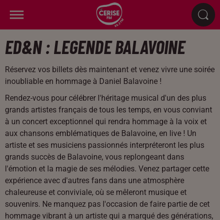
ED&N : LEGENDE BALAVOINE
Réservez vos billets dès maintenant et venez vivre une soirée
inoubliable en hommage à Daniel Balavoine !
Rendez-vous pour célébrer l'héritage musical d'un des plus
grands artistes français de tous les temps, en vous conviant
à un concert exceptionnel qui rendra hommage à la voix et
aux chansons emblématiques de Balavoine, en live ! Un
artiste et ses musiciens passionnés interpréteront les plus
grands succès de Balavoine, vous replongeant dans
l'émotion et la magie de ses mélodies. Venez partager cette
expérience avec d'autres fans dans une atmosphère
chaleureuse et conviviale, où se mêleront musique et
souvenirs. Ne manquez pas l'occasion de faire partie de cet
hommage vibrant à un artiste qui a marqué des générations,