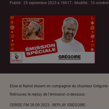
Publié : 25 septembre 2023 à 16h17 - Modifié : 10 octobr
Elise et Nahel étaient en compagnie du chanteur Grégoire le
Retrouvez le replay de l'émission ci-dessous :
CERISE FM 28 09 2023 - REPLAY GREGOIRE