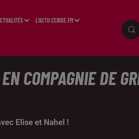
ACTUALITÉS
L'ACTU CERISE FM
 EN COMPAGNIE DE GR
vec Elise et Nahel !