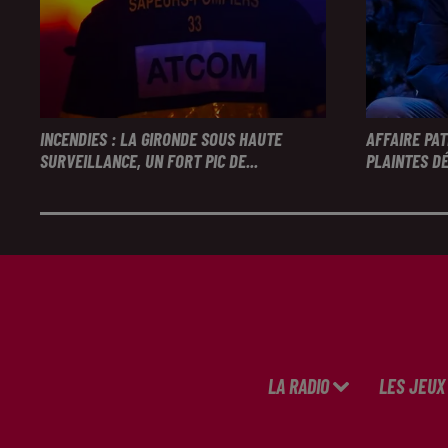
INCENDIES : LA GIRONDE SOUS HAUTE
AFFAIRE PA
SURVEILLANCE, UN FORT PIC DE...
PLAINTES DÉ
LA RADIO
LES JEUX