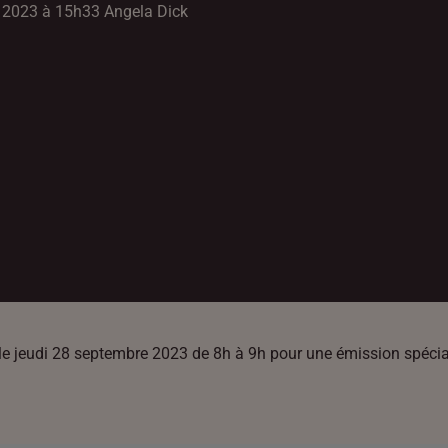
e 2023 à 15h33 Angela Dick
 jeudi 28 septembre 2023 de 8h à 9h pour une émission spéciale da