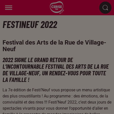
FESTINEUF 2022
Festival des Arts de la Rue de Village-
Neuf
2022 SIGNE LE GRAND RETOUR DE
L’INCONTOURNABLE FESTIVAL DES ARTS DE LA RUE
DE VILLAGE-NEUF, UN RENDEZ-VOUS POUR TOUTE
LA FAMILLE !
La 7e édition de Festi’Neuf vous propose un menu artistique
des plus croustillants ! Au programme : des émotions, de la
convivialité et des rires !!! Festi’Neuf 2022, c’est deux jours de
spectacles vivants pour vous donner l’opportunité d’aller en