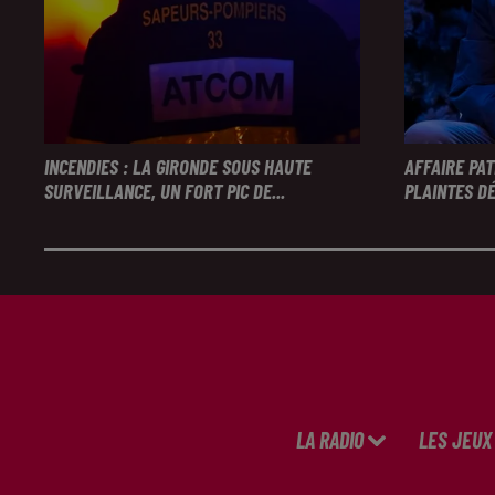
INCENDIES : LA GIRONDE SOUS HAUTE
AFFAIRE PA
SURVEILLANCE, UN FORT PIC DE...
PLAINTES DÉ
LA RADIO
LES JEUX