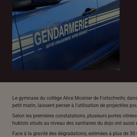
Le gymnase du collège Alice Mosnier de Fortschwihr, dans 
petit matin, laissent penser à l’utilisation de projectiles 
Selon les premières constatations, plusieurs portes vitré
hublots situés au niveau des sanitaires du dojo ont aussi
Face à la gravité des dégradations, estimées à plus de 30