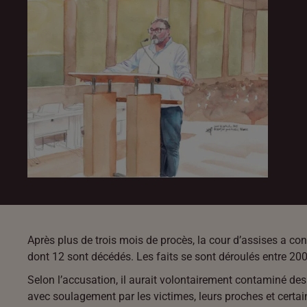
Après plus de trois mois de procès, la cour d’assises a co
dont 12 sont décédés. Les faits se sont déroulés entre 200
Selon l’accusation, il aurait volontairement contaminé des
avec soulagement par les victimes, leurs proches et certai