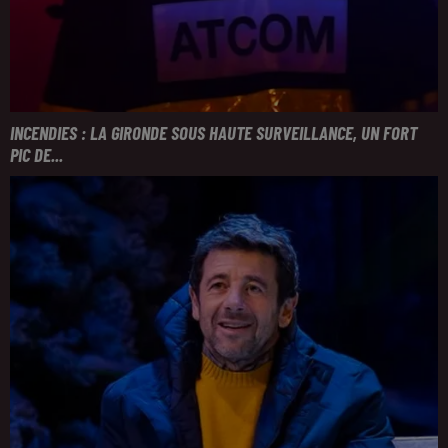
INCENDIES : LA GIRONDE SOUS HAUTE SURVEILLANCE, UN FORT
PIC DE...