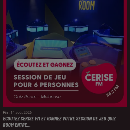
Fin : 14 août 2026
ÉCOUTEZ CERISE FM ET GAGNEZ VOTRE SESSION DE JEU QUIZ
ROOM ENTRE...