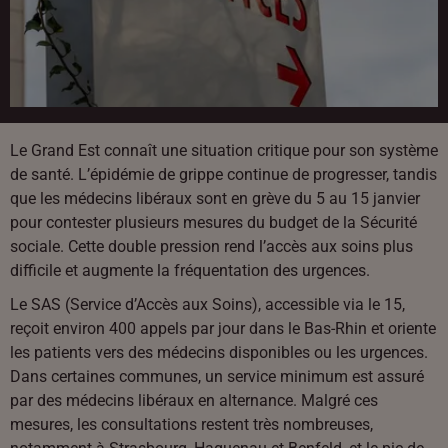
Le Grand Est connaît une situation critique pour son système
de santé. L’épidémie de grippe continue de progresser, tandis
que les médecins libéraux sont en grève du 5 au 15 janvier
pour contester plusieurs mesures du budget de la Sécurité
sociale. Cette double pression rend l’accès aux soins plus
difficile et augmente la fréquentation des urgences.
Le SAS (Service d’Accès aux Soins), accessible via le 15,
reçoit environ 400 appels par jour dans le Bas-Rhin et oriente
les patients vers des médecins disponibles ou les urgences.
Dans certaines communes, un service minimum est assuré
par des médecins libéraux en alternance. Malgré ces
mesures, les consultations restent très nombreuses,