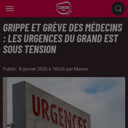
GRIPPE ET GRÈVE DES MÉDECINS
: LES URGENCES DU GRAND EST
SOUS TENSION
Publié : 8 janvier 2026 à 16h26 par Marwa