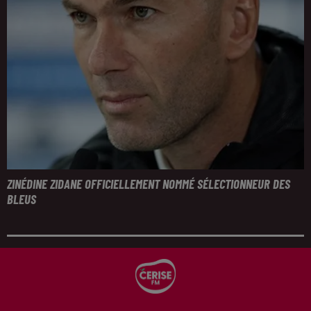
ZINÉDINE ZIDANE OFFICIELLEMENT NOMMÉ SÉLECTIONNEUR DES
BLEUS