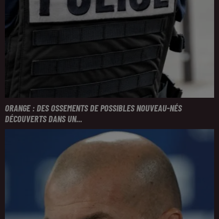
ORANGE : DES OSSEMENTS DE POSSIBLES NOUVEAU-NÉS
DÉCOUVERTS DANS UN...