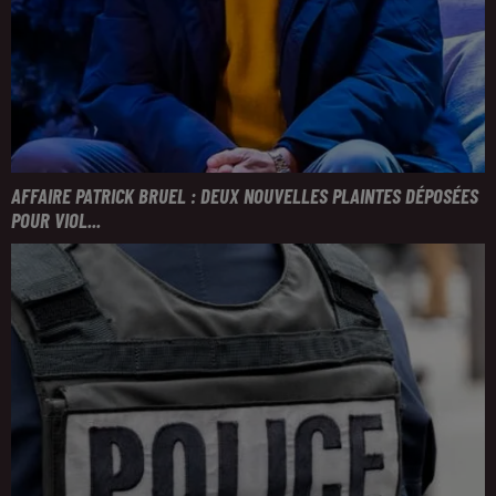
AFFAIRE PATRICK BRUEL : DEUX NOUVELLES PLAINTES DÉPOSÉES
POUR VIOL...