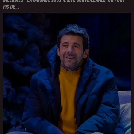
PIC DE...