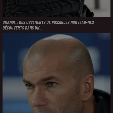
ORANGE : DES OSSEMENTS DE POSSIBLES NOUVEAU-NÉS
DÉCOUVERTS DANS UN...