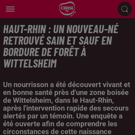
HAUT-RHIN : UN NOUVEAU-NÉ
RETROUVÉ SAIN ET SAUF EN
BORDURE DE FORÊT À
WITTELSHEIM
Un nourrisson a été découvert vivant et
en bonne santé près d'une zone boisée
de Wittelsheim, dans le Haut-Rhin,
après l'intervention rapide des secours
alertés par un témoin. Une enquête a
été ouverte afin de comprendre les
circonstances de cette naissance