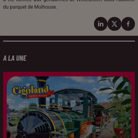
du parquet de Mulhouse.
A LA UNE