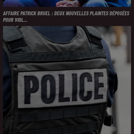
AFFAIRE PATRICK BRUEL : DEUX NOUVELLES PLAINTES DÉPOSÉES
POUR VIOL...