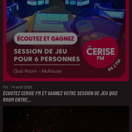
Fin : 14 août 2026
ÉCOUTEZ CERISE FM ET GAGNEZ VOTRE SESSION DE JEU QUIZ
ROOM ENTRE...