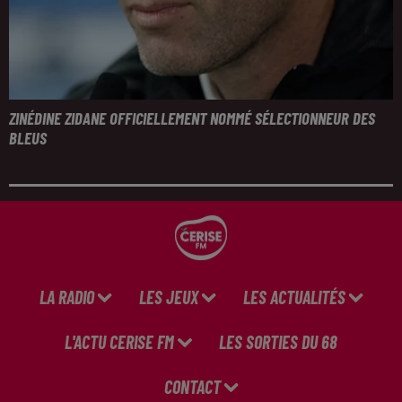
ZINÉDINE ZIDANE OFFICIELLEMENT NOMMÉ SÉLECTIONNEUR DES
BLEUS
LA RADIO
LES JEUX
LES ACTUALITÉS
L'ACTU CERISE FM
LES SORTIES DU 68
CONTACT