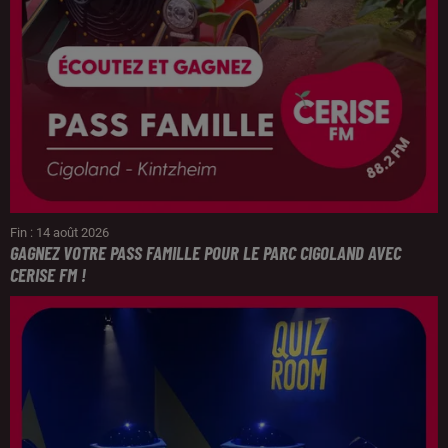
Fin : 14 août 2026
GAGNEZ VOTRE PASS FAMILLE POUR LE PARC CIGOLAND AVEC
CERISE FM !