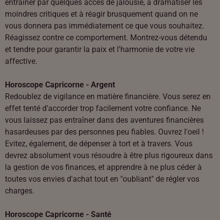
entraîner par quelques accès de jalousie, à dramatiser les
moindres critiques et à réagir brusquement quand on ne
vous donnera pas immédiatement ce que vous souhaitez.
Réagissez contre ce comportement. Montrez-vous détendu
et tendre pour garantir la paix et l'harmonie de votre vie
affective.
Horoscope Capricorne - Argent
Redoublez de vigilance en matière financière. Vous serez en
effet tenté d'accorder trop facilement votre confiance. Ne
vous laissez pas entraîner dans des aventures financières
hasardeuses par des personnes peu fiables. Ouvrez l'oeil !
Evitez, également, de dépenser à tort et à travers. Vous
devrez absolument vous résoudre à être plus rigoureux dans
la gestion de vos finances, et apprendre à ne plus céder à
toutes vos envies d'achat tout en "oubliant" de régler vos
charges.
Horoscope Capricorne - Santé