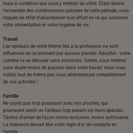
mais à condition que vous y mettiez du vôtre. Étant donné
l'ensemble des combinaisons astrales de cette période, vous
risquez en effet d'abandonner tout effort en ce qui concerne
votre alimentation et votre hygiène de vie.
Travail
Les secteurs de votre thème liés à la profession ne sont
influencés en ce moment par aucune planète. Résultat : votre
carrière va se dérouler sans anicroche. Certes, vous mettrez
sans doute moins de passion dans votre travail, mais vous
n'allez tout de même pas vous désintéresser complètement
de vos activités !
Famille
Ne soyez pas trop possessif avec vos proches, qui
pourraient sentir un fardeau trop pesant sur leurs épaules.
Tâchez d'aimer de façon moins exclusive, moins suffocante.
La tolérance devrait être votre règle d'or de conduite en
famille.