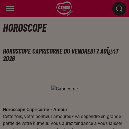
HOROSCOPE
HOROSCOPE CAPRICORNE DU VENDREDI 7 AOÏ¿½T
2026
Horoscope Capricorne - Amour
Cette fois, votre bonheur amoureux va dépendre en grande
partie de votre humeur. Vous aurez tendance à vous laisser