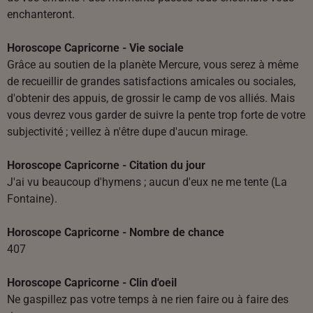
enchanteront.
Horoscope Capricorne - Vie sociale
Grâce au soutien de la planète Mercure, vous serez à même
de recueillir de grandes satisfactions amicales ou sociales,
d'obtenir des appuis, de grossir le camp de vos alliés. Mais
vous devrez vous garder de suivre la pente trop forte de votre
subjectivité ; veillez à n'être dupe d'aucun mirage.
Horoscope Capricorne - Citation du jour
J'ai vu beaucoup d'hymens ; aucun d'eux ne me tente (La
Fontaine).
Horoscope Capricorne - Nombre de chance
407
Horoscope Capricorne - Clin d'oeil
Ne gaspillez pas votre temps à ne rien faire ou à faire des