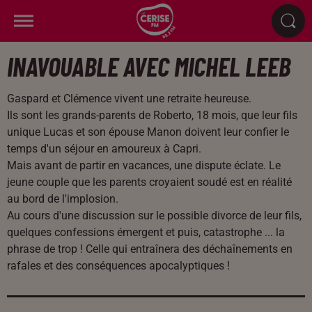
INAVOUABLE AVEC MICHEL LEEB
Gaspard et Clémence vivent une retraite heureuse.
Ils sont les grands-parents de Roberto, 18 mois, que leur fils
unique Lucas et son épouse Manon doivent leur confier le
temps d'un séjour en amoureux à Capri.
Mais avant de partir en vacances, une dispute éclate. Le
jeune couple que les parents croyaient soudé est en réalité
au bord de l'implosion.
Au cours d'une discussion sur le possible divorce de leur fils,
quelques confessions émergent et puis, catastrophe ... la
phrase de trop ! Celle qui entraînera des déchaînements en
rafales et des conséquences apocalyptiques !