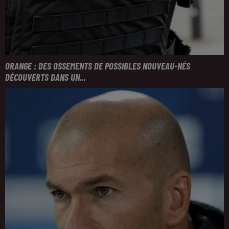
ORANGE : DES OSSEMENTS DE POSSIBLES NOUVEAU-NÉS
DÉCOUVERTS DANS UN...