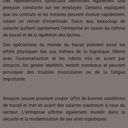
Des représentants syndicaux dénoncent également une
pression constante sur les employés. Certains expliquent
que les contrats et les horaires peuvent évoluer rapidement,
créant un climat d’incertitude. Selon eux, beaucoup de
salariés quittent rapidement l’entreprise en raison du rythme
de travail et de la répétition des tâches.
Des spécialistes du monde du travail pointent aussi les
effets physiques liés aux métiers de la logistique. Même
avec l’automatisation et les robots mis en avant par
Amazon, les gestes répétitifs restent nombreux et peuvent
provoquer des troubles musculaires ou de la fatigue
importante.
Amazon assure pourtant vouloir offrir de bonnes conditions
de travail et met en avant des salaires supérieurs à ceux du
secteur. L’entreprise affirme également investir dans la
sécurité et la modernisation de ses sites logistiques.