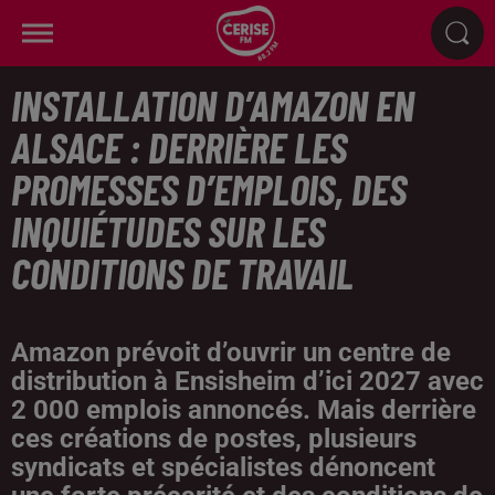
INSTALLATION D’AMAZON EN
ALSACE : DERRIÈRE LES
PROMESSES D’EMPLOIS, DES
INQUIÉTUDES SUR LES
CONDITIONS DE TRAVAIL
Amazon prévoit d’ouvrir un centre de
distribution à Ensisheim d’ici 2027 avec
2 000 emplois annoncés. Mais derrière
ces créations de postes, plusieurs
syndicats et spécialistes dénoncent