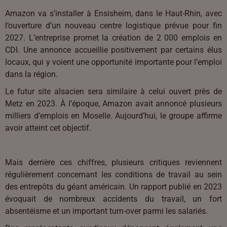
Amazon va s’installer à Ensisheim, dans le Haut-Rhin, avec
l’ouverture d’un nouveau centre logistique prévue pour fin
2027. L’entreprise promet la création de 2 000 emplois en
CDI. Une annonce accueillie positivement par certains élus
locaux, qui y voient une opportunité importante pour l’emploi
dans la région.
Le futur site alsacien sera similaire à celui ouvert près de
Metz en 2023. À l’époque, Amazon avait annoncé plusieurs
milliers d’emplois en Moselle. Aujourd’hui, le groupe affirme
avoir atteint cet objectif.
Mais derrière ces chiffres, plusieurs critiques reviennent
régulièrement concernant les conditions de travail au sein
des entrepôts du géant américain. Un rapport publié en 2023
évoquait de nombreux accidents du travail, un fort
absentéisme et un important turn-over parmi les salariés.