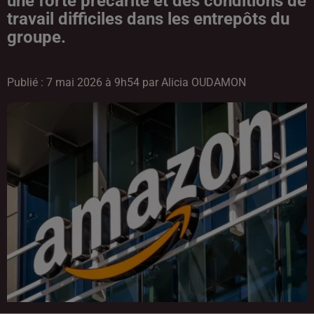
une forte précarité et des conditions de
travail difficiles dans les entrepôts du
Publié : 7 mai 2026 à 9h54 par Alicia OUDAMON