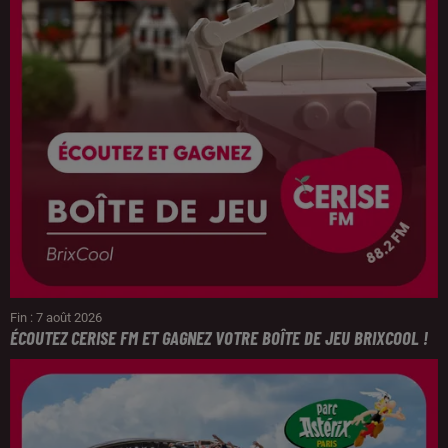
Fin : 7 août 2026
ÉCOUTEZ CERISE FM ET GAGNEZ VOTRE BOÎTE DE JEU BRIXCOOL !