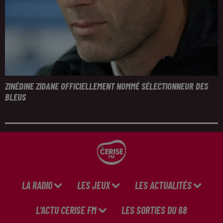
ZINÉDINE ZIDANE OFFICIELLEMENT NOMMÉ SÉLECTIONNEUR DES
BLEUS
LA RADIO
LES JEUX
LES ACTUALITÉS
L'ACTU CERISE FM
LES SORTIES DU 68