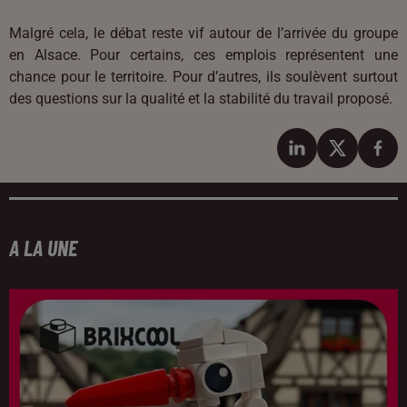
Malgré cela, le débat reste vif autour de l’arrivée du groupe
en Alsace. Pour certains, ces emplois représentent une
chance pour le territoire. Pour d’autres, ils soulèvent surtout
des questions sur la qualité et la stabilité du travail proposé.
A LA UNE