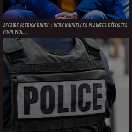
AFFAIRE PATRICK BRUEL : DEUX NOUVELLES PLAINTES DÉPOSÉES
POUR VIOL...