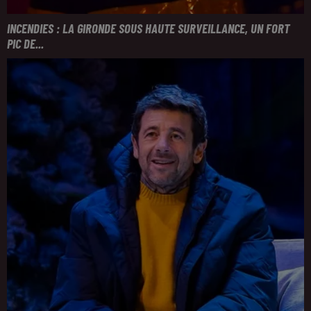
INCENDIES : LA GIRONDE SOUS HAUTE SURVEILLANCE, UN FORT
PIC DE...