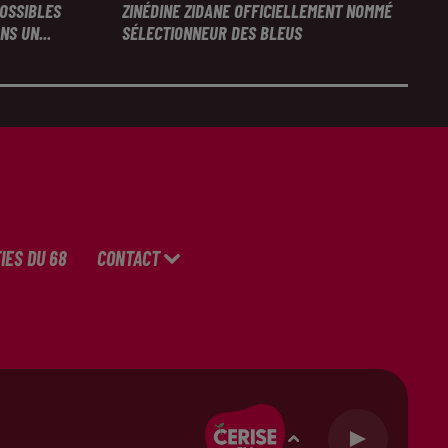
POSSIBLES
ZINÉDINE ZIDANE OFFICIELLEMENT NOMMÉ
S UN...
SÉLECTIONNEUR DES BLEUS
IES DU 68
CONTACT