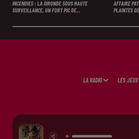
INCENDIES : LA GIRONDE SOUS HAUTE
AFFAIRE PA
SURVEILLANCE, UN FORT PIC DE...
PLAINTES DÉ
LA RADIO
LES JEUX