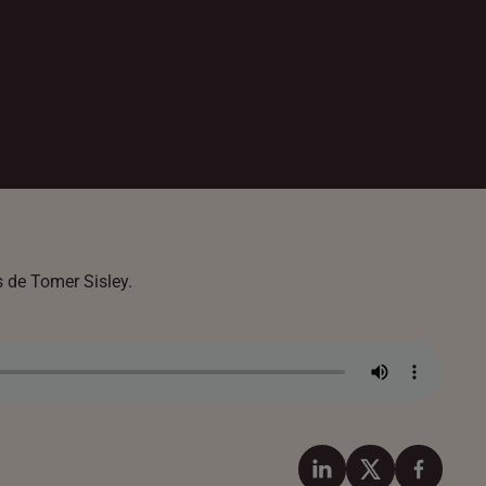
s de Tomer Sisley.