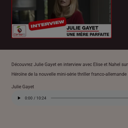
Découvrez Julie Gayet en interview avec Elise et Nahel sur
Héroïne de la nouvelle mini-série thriller franco-allemande
Julie Gayet