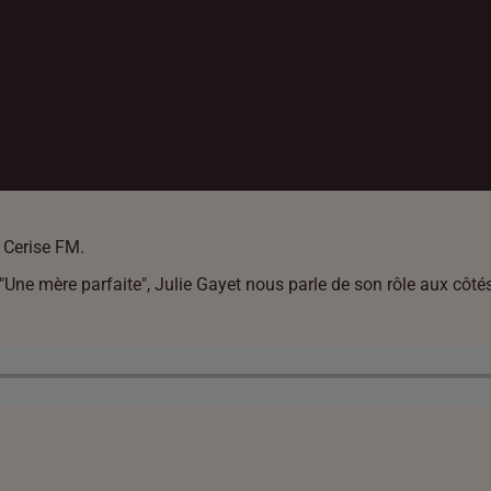
 Cerise FM.
 "Une mère parfaite", Julie Gayet nous parle de son rôle aux côté