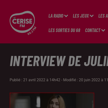
LA RADIO
LES JEUX
LES 
LES SORTIES DU 68
CONTACT
INTERVIEW DE JULI
Publié : 21 avril 2022 à 14h42 - Modifié : 20 juin 2022 à 1