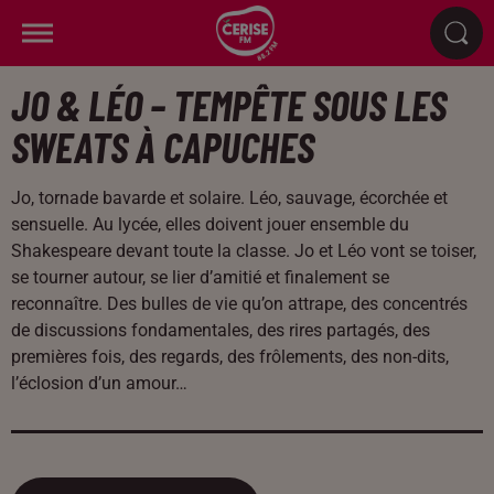
JO & LÉO – TEMPÊTE SOUS LES
SWEATS À CAPUCHES
Jo, tornade bavarde et solaire. Léo, sauvage, écorchée et
sensuelle. Au lycée, elles doivent jouer ensemble du
Shakespeare devant toute la classe. Jo et Léo vont se toiser,
se tourner autour, se lier d’amitié et finalement se
reconnaître. Des bulles de vie qu’on attrape, des concentrés
de discussions fondamentales, des rires partagés, des
premières fois, des regards, des frôlements, des non-dits,
l’éclosion d’un amour…