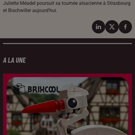
Juliette Méadel poursuit sa tournée alsacienne à Strasbourg
et Bischwiller aujourd'hui.
A LA UNE