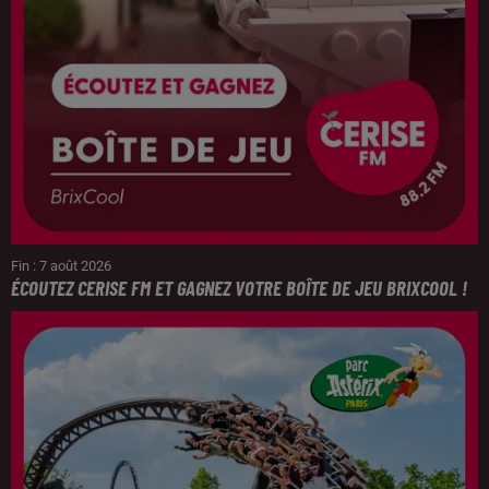
Fin : 7 août 2026
ÉCOUTEZ CERISE FM ET GAGNEZ VOTRE BOÎTE DE JEU BRIXCOOL !