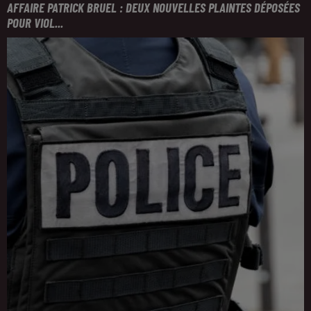
AFFAIRE PATRICK BRUEL : DEUX NOUVELLES PLAINTES DÉPOSÉES
POUR VIOL...