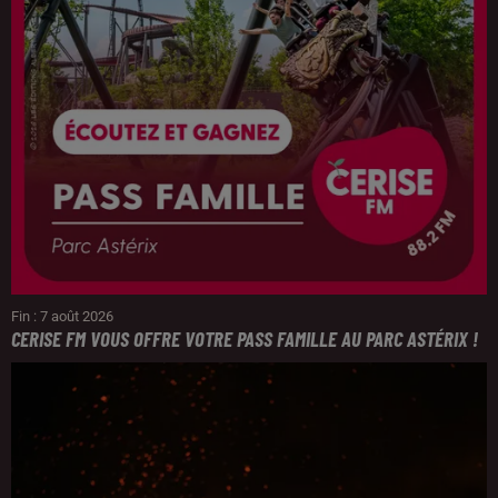
Fin : 7 août 2026
CERISE FM VOUS OFFRE VOTRE PASS FAMILLE AU PARC ASTÉRIX !