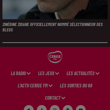
ZINÉDINE ZIDANE OFFICIELLEMENT NOMMÉ SÉLECTIONNEUR DES
BLEUS
LA RADIO
LES JEUX
LES ACTUALITÉS
L'ACTU CERISE FM
LES SORTIES DU 68
CONTACT