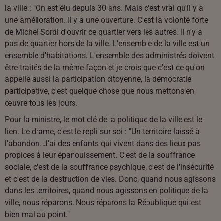
la ville : "On est élu depuis 30 ans. Mais c'est vrai qu'il y a
une amélioration. Il y a une ouverture. C'est la volonté forte
de Michel Sordi d'ouvrir ce quartier vers les autres. Il n'y a
pas de quartier hors de la ville. L'ensemble de la ville est un
ensemble d'habitations. L'ensemble des administrés doivent
être traités de la même façon et je crois que c'est ce qu'on
appelle aussi la participation citoyenne, la démocratie
participative, c'est quelque chose que nous mettons en
œuvre tous les jours.
Pour la ministre, le mot clé de la politique de la ville est le
lien. Le drame, c'est le repli sur soi : "Un territoire laissé à
l'abandon. J'ai des enfants qui vivent dans des lieux pas
propices à leur épanouissement. C'est de la souffrance
sociale, c'est de la souffrance psychique, c'est de l'insécurité
et c'est de la destruction de vies. Donc, quand nous agissons
dans les territoires, quand nous agissons en politique de la
ville, nous réparons. Nous réparons la République qui est
bien mal au point."