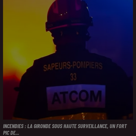
INCENDIES : LA GIRONDE SOUS HAUTE SURVEILLANCE, UN FORT
PIC DE...