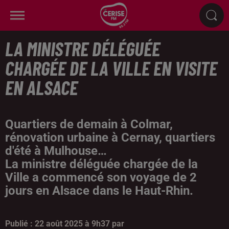
LA MINISTRE DÉLÉGUÉE
CHARGÉE DE LA VILLE EN VISITE
EN ALSACE
Quartiers de demain à Colmar,
rénovation urbaine à Cernay, quartiers
d'été à Mulhouse…
La ministre déléguée chargée de la
Ville a commencé son voyage de 2
jours en Alsace dans le Haut-Rhin.
Publié : 22 août 2025 à 9h37 par