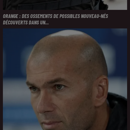
ORANGE : DES OSSEMENTS DE POSSIBLES NOUVEAU-NÉS
DÉCOUVERTS DANS UN...