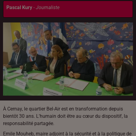
Pascal Kury
-
Journaliste
À Cernay, le quartier Bel-Air est en transformation depuis
bientôt 30 ans. L'humain doit être au cœur du dispositif, la
responsabilité partagée.
Emile Mouheb, maire adjoint à la sécurité et à la politique de