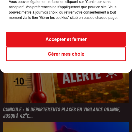
Vous pouvez également refuser en cliquant sur "Continuer sans
accepter". Vos préférences ne s'appliqueront que pour ce site. Vous
pouvez mettre à jour vos choix, ou retirer votre consentement à tout
moment via le lien "Gérer les cookies" situé en bas de chaque page.
Accepter et fermer
Gérer mes choix
CANICULE : 16 DÉPARTEMENTS PLACÉS EN VIGILANCE ORANGE,
JUSQU'À 42°C...