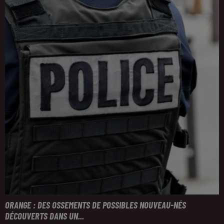
ORANGE : DES OSSEMENTS DE POSSIBLES NOUVEAU-NÉS
DÉCOUVERTS DANS UN...