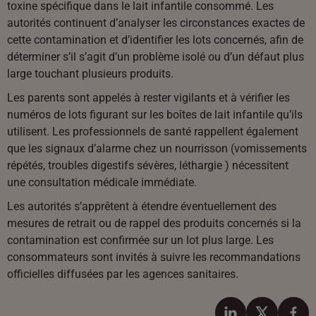
toxine spécifique dans le lait infantile consommé. Les
autorités continuent d’analyser les circonstances exactes de
cette contamination et d’identifier les lots concernés, afin de
déterminer s’il s’agit d’un problème isolé ou d’un défaut plus
large touchant plusieurs produits.
Les parents sont appelés à rester vigilants et à vérifier les
numéros de lots figurant sur les boîtes de lait infantile qu’ils
utilisent. Les professionnels de santé rappellent également
que les signaux d’alarme chez un nourrisson (vomissements
répétés, troubles digestifs sévères, léthargie ) nécessitent
une consultation médicale immédiate.
Les autorités s’apprêtent à étendre éventuellement des
mesures de retrait ou de rappel des produits concernés si la
contamination est confirmée sur un lot plus large. Les
consommateurs sont invités à suivre les recommandations
officielles diffusées par les agences sanitaires.