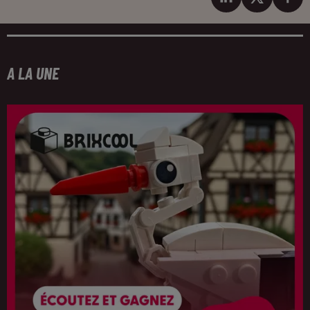
A LA UNE