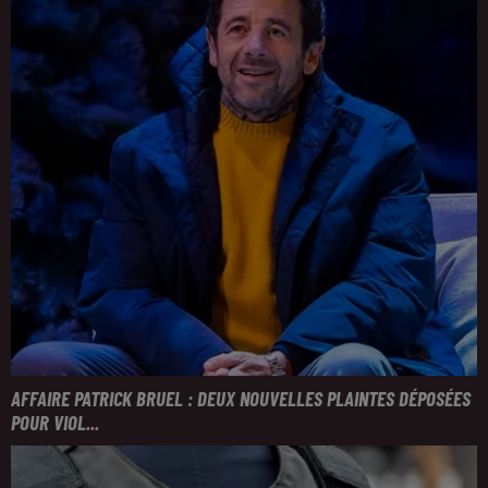
AFFAIRE PATRICK BRUEL : DEUX NOUVELLES PLAINTES DÉPOSÉES
POUR VIOL...