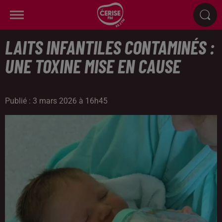
LAITS INFANTILES CONTAMINÉS :
UNE TOXINE MISE EN CAUSE
Publié : 3 mars 2026 à 16h45