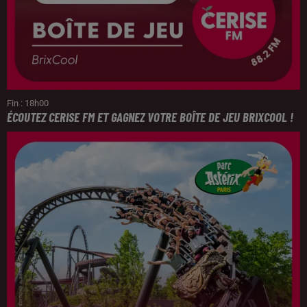
Fin : 18h00
ÉCOUTEZ CERISE FM ET GAGNEZ VOTRE BOÎTE DE JEU BRIXCOOL !