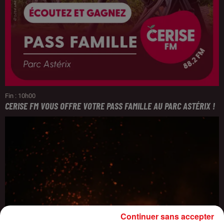
Fin : 10h00
CERISE FM VOUS OFFRE VOTRE PASS FAMILLE AU PARC ASTÉRIX !
Continuer sans accepter