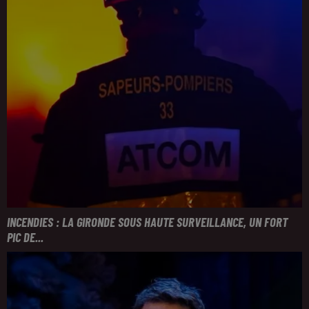
INCENDIES : LA GIRONDE SOUS HAUTE SURVEILLANCE, UN FORT
PIC DE...