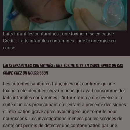
Laits infantiles contaminés : une toxine mise en cause
Crédit :
Laits infantiles contaminés : une toxine mise en
cause
LAITS INFANTILES CONTAMINÉS : UNE TOXINE MISE EN CAUSE APRÈS UN CAS
GRAVE CHEZ UN NOURRISSON
Les autorités sanitaires françaises ont confirmé qu’une
toxine a été identifiée chez un bébé qui avait consommé des
laits infantiles contaminés. L’information a été révélée à la
suite d’un cas préoccupant où l’enfant a présenté des signes
d’intoxication grave après avoir ingéré une formule pour
nourrissons. Les investigations menées par les services de
santé ont permis de détecter une contamination par une