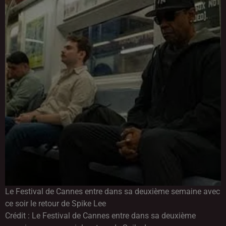
Le Festival de Cannes entre dans sa deuxième semaine avec
ce soir le retour de Spike Lee
Crédit :
Le Festival de Cannes entre dans sa deuxième