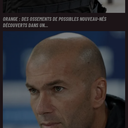
ORANGE : DES OSSEMENTS DE POSSIBLES NOUVEAU-NÉS
DÉCOUVERTS DANS UN...