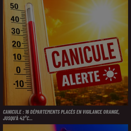
CANICULE : 16 DÉPARTEMENTS PLACÉS EN VIGILANCE ORANGE,
JUSQU'À 42°C...