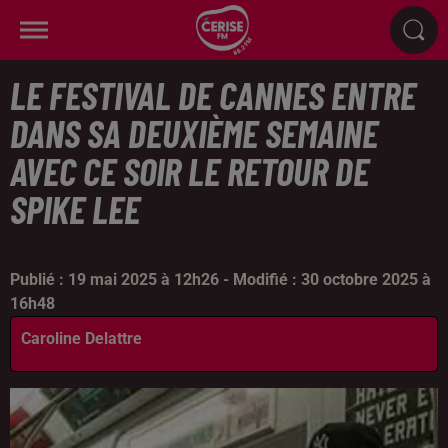
LE FESTIVAL DE CANNES ENTRE
DANS SA DEUXIÈME SEMAINE
AVEC CE SOIR LE RETOUR DE
SPIKE LEE
Publié : 19 mai 2025 à 12h26 - Modifié : 30 octobre 2025 à
16h48
Caroline Delattre