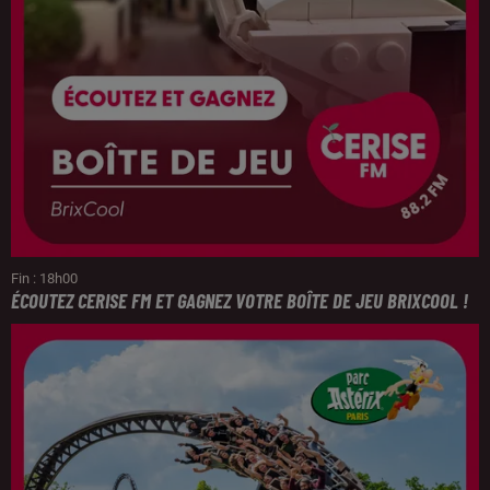
Fin : 18h00
ÉCOUTEZ CERISE FM ET GAGNEZ VOTRE BOÎTE DE JEU BRIXCOOL !