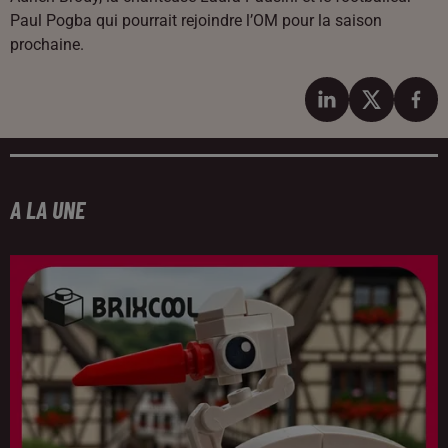
Paul Pogba qui pourrait rejoindre l’OM pour la saison
prochaine.
A LA UNE