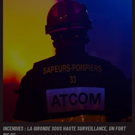
INCENDIES : LA GIRONDE SOUS HAUTE SURVEILLANCE, UN FORT
PIC DE...