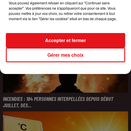
Vous pouvez également refuser en cliquant sur "Continuer sans
accepter". Vos préférences ne s'appliqueront que pour ce site. Vous
pouvez mettre à jour vos choix, ou retirer votre consentement à tout
moment via le lien "Gérer les cookies" situé en bas de chaque page.
Accepter et fermer
Gérer mes choix
INCENDIES : 184 PERSONNES INTERPELLÉES DEPUIS DÉBUT
JUILLET, DES...