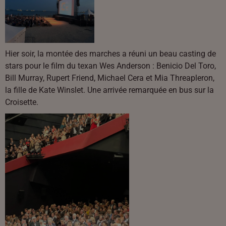
Hier soir, la montée des marches a réuni un beau casting de
stars pour le film du texan Wes Anderson : Benicio Del Toro,
Bill Murray, Rupert Friend, Michael Cera et Mia Threapleron,
la fille de Kate Winslet. Une arrivée remarquée en bus sur la
Croisette.