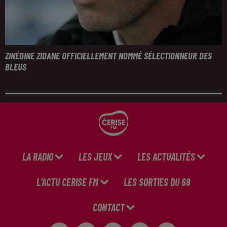
ZINÉDINE ZIDANE OFFICIELLEMENT NOMMÉ SÉLECTIONNEUR DES
BLEUS
LA RADIO
LES JEUX
LES ACTUALITÉS
L'ACTU CERISE FM
LES SORTIES DU 68
CONTACT