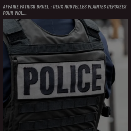
AFFAIRE PATRICK BRUEL : DEUX NOUVELLES PLAINTES DÉPOSÉES
POUR VIOL...