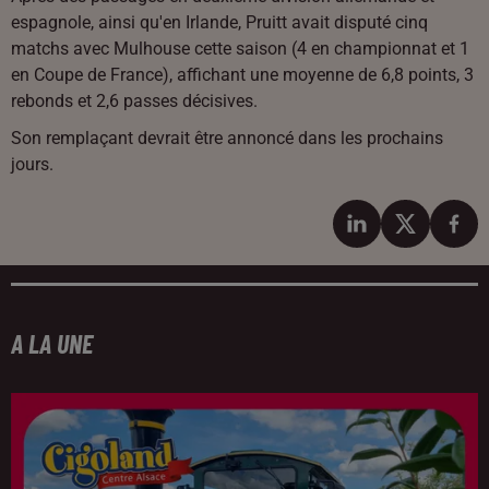
espagnole, ainsi qu'en Irlande, Pruitt avait disputé cinq
matchs avec Mulhouse cette saison (4 en championnat et 1
en Coupe de France), affichant une moyenne de 6,8 points, 3
rebonds et 2,6 passes décisives.
Son remplaçant devrait être annoncé dans les prochains
jours.
A LA UNE