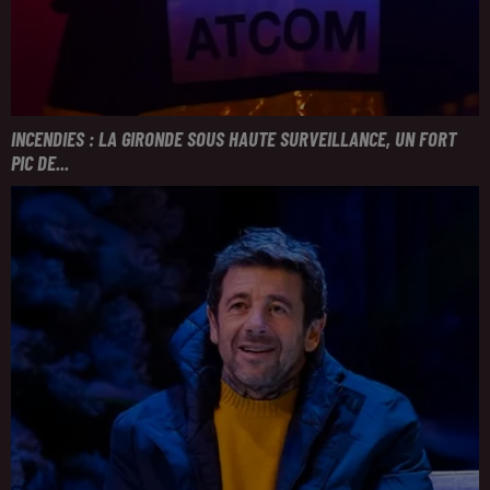
INCENDIES : LA GIRONDE SOUS HAUTE SURVEILLANCE, UN FORT
PIC DE...