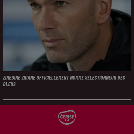
ZINÉDINE ZIDANE OFFICIELLEMENT NOMMÉ SÉLECTIONNEUR DES
BLEUS