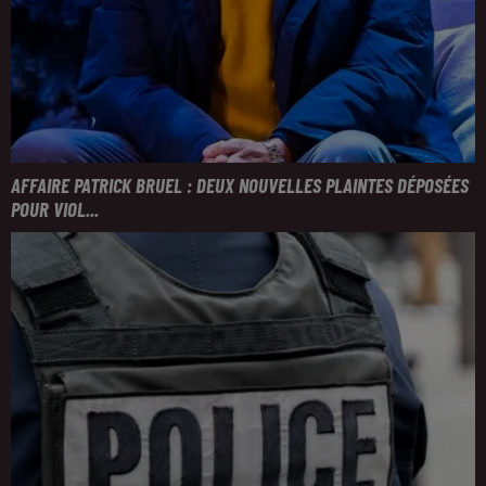
AFFAIRE PATRICK BRUEL : DEUX NOUVELLES PLAINTES DÉPOSÉES
POUR VIOL...