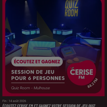
Fin : 14 août 2026
ÉCOUTEZ CERISE FM ET GAGNEZ VOTRE SESSION DE JEU QUIZ