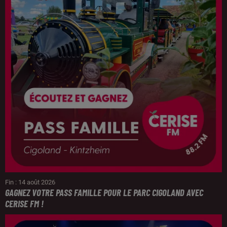
Fin : 14 août 2026
GAGNEZ VOTRE PASS FAMILLE POUR LE PARC CIGOLAND AVEC
CERISE FM !