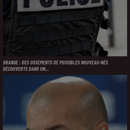
ORANGE : DES OSSEMENTS DE POSSIBLES NOUVEAU-NÉS
DÉCOUVERTS DANS UN...