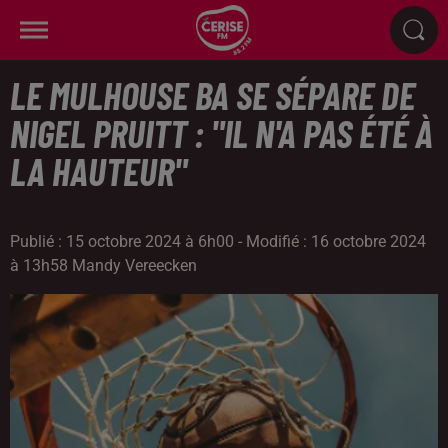
LE MULHOUSE BA SE SÉPARE DE
NIGEL PRUITT : "IL N'A PAS ÉTÉ À
LA HAUTEUR"
Publié : 15 octobre 2024 à 6h00 - Modifié : 16 octobre 2024
à 13h58 Mandy Vereecken