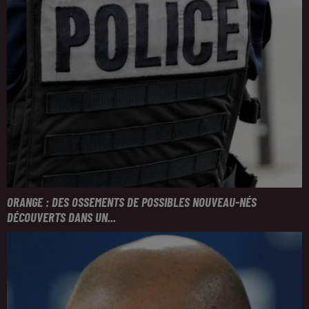
ORANGE : DES OSSEMENTS DE POSSIBLES NOUVEAU-NÉS
DÉCOUVERTS DANS UN...