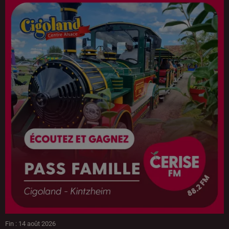
Fin : 14 août 2026