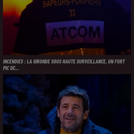
INCENDIES : LA GIRONDE SOUS HAUTE SURVEILLANCE, UN FORT
PIC DE...