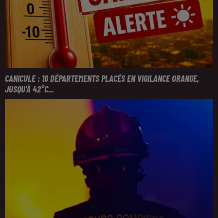
CANICULE : 16 DÉPARTEMENTS PLACÉS EN VIGILANCE ORANGE,
JUSQU'À 42°C...