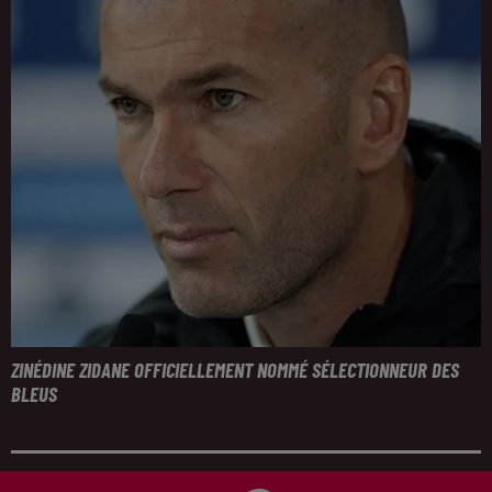
ZINÉDINE ZIDANE OFFICIELLEMENT NOMMÉ SÉLECTIONNEUR DES
BLEUS