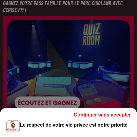
GAGNEZ VOTRE PASS FAMILLE POUR LE PARC CIGOLAND AVEC
CERISE FM !
Continuer sans accepter
Le respect de votre vie privée est notre priorité