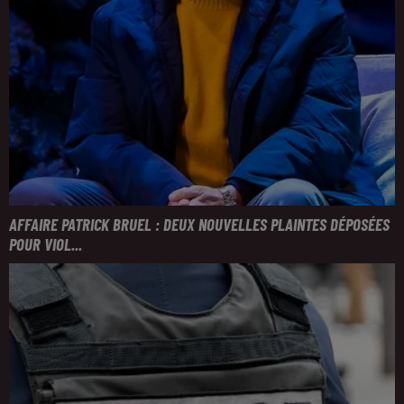
AFFAIRE PATRICK BRUEL : DEUX NOUVELLES PLAINTES DÉPOSÉES
POUR VIOL...