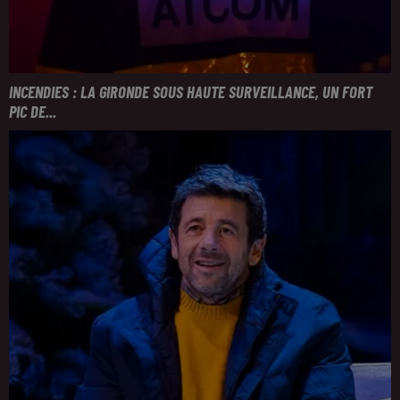
INCENDIES : LA GIRONDE SOUS HAUTE SURVEILLANCE, UN FORT
PIC DE...