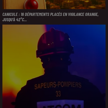
CANICULE : 16 DÉPARTEMENTS PLACÉS EN VIGILANCE ORANGE,
JUSQU'À 42°C...