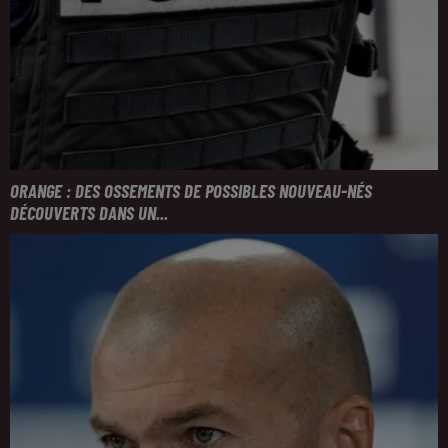
ORANGE : DES OSSEMENTS DE POSSIBLES NOUVEAU-NÉS
DÉCOUVERTS DANS UN...