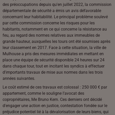
des préoccupations depuis qu'en juillet 2022, la commission
départementale de sécurité a émis un avis défavorable
concernant leur habitabilité. Le principal problème soulevé
par cette commission concerne les risques pour les
habitants, notamment en ce qui concerne la résistance au
feu, au regard des normes relatives aux immeubles de
grande hauteur, auxquelles les tours ont été soumises après
leur classement en 2017. Face à cette situation, la ville de
Mulhouse a pris des mesures immédiates en mettant en
place une équipe de sécurité disponible 24 heures sur 24
dans chaque tour, tout en incitant les syndics à effectuer
d'importants travaux de mise aux normes dans les trois
années suivantes.
Le coût estimé de ces travaux est colossal : 250 000 € par
appartement, comme le souligne l’avocat des
copropriétaires, Me Bruno Kern. Ces derniers ont décidé
d'engager une action en justice, contestation fondée sur le
préjudice potentiel lié à la dévalorisation de leurs biens, qui