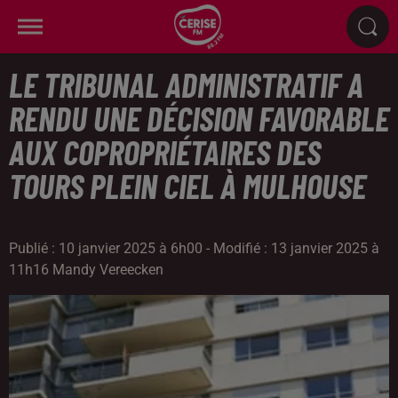
LE TRIBUNAL ADMINISTRATIF A
RENDU UNE DÉCISION FAVORABLE
AUX COPROPRIÉTAIRES DES
TOURS PLEIN CIEL À MULHOUSE
Publié : 10 janvier 2025 à 6h00 - Modifié : 13 janvier 2025 à
11h16 Mandy Vereecken