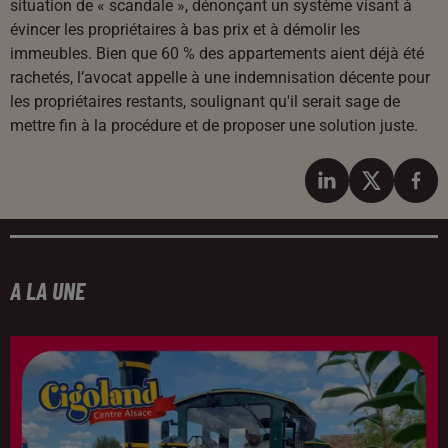
situation de « scandale », dénonçant un système visant à
évincer les propriétaires à bas prix et à démolir les
immeubles. Bien que 60 % des appartements aient déjà été
rachetés, l’avocat appelle à une indemnisation décente pour
les propriétaires restants, soulignant qu'il serait sage de
mettre fin à la procédure et de proposer une solution juste.
A LA UNE