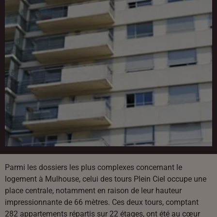
Parmi les dossiers les plus complexes concernant le
logement à Mulhouse, celui des tours Plein Ciel occupe une
place centrale, notamment en raison de leur hauteur
impressionnante de 66 mètres. Ces deux tours, comptant
282 appartements répartis sur 22 étages, ont été au cœur