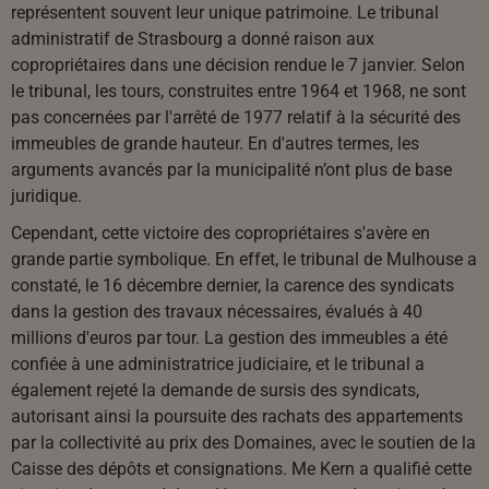
représentent souvent leur unique patrimoine. Le tribunal
administratif de Strasbourg a donné raison aux
copropriétaires dans une décision rendue le 7 janvier. Selon
le tribunal, les tours, construites entre 1964 et 1968, ne sont
pas concernées par l'arrêté de 1977 relatif à la sécurité des
immeubles de grande hauteur. En d'autres termes, les
arguments avancés par la municipalité n’ont plus de base
juridique.
Cependant, cette victoire des copropriétaires s'avère en
grande partie symbolique. En effet, le tribunal de Mulhouse a
constaté, le 16 décembre dernier, la carence des syndicats
dans la gestion des travaux nécessaires, évalués à 40
millions d'euros par tour. La gestion des immeubles a été
confiée à une administratrice judiciaire, et le tribunal a
également rejeté la demande de sursis des syndicats,
autorisant ainsi la poursuite des rachats des appartements
par la collectivité au prix des Domaines, avec le soutien de la
Caisse des dépôts et consignations. Me Kern a qualifié cette