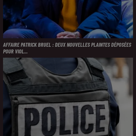
AFFAIRE PATRICK BRUEL : DEUX NOUVELLES PLAINTES DÉPOSÉES
POUR VIOL...