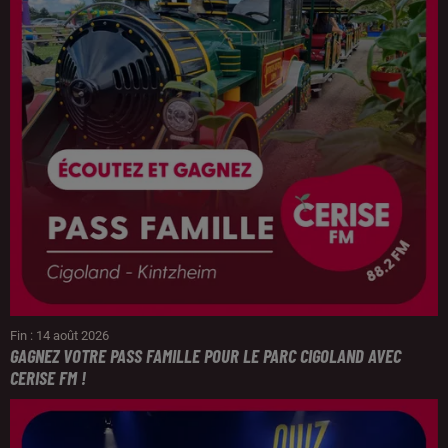
Fin : 14 août 2026
GAGNEZ VOTRE PASS FAMILLE POUR LE PARC CIGOLAND AVEC
CERISE FM !