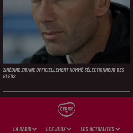
ZINÉDINE ZIDANE OFFICIELLEMENT NOMMÉ SÉLECTIONNEUR DES
BLEUS
LA RADIO
LES JEUX
LES ACTUALITÉS