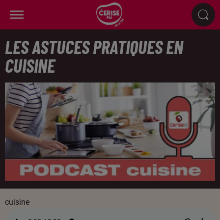
LES ASTUCES PRATIQUES EN
CUISINE
cuisine