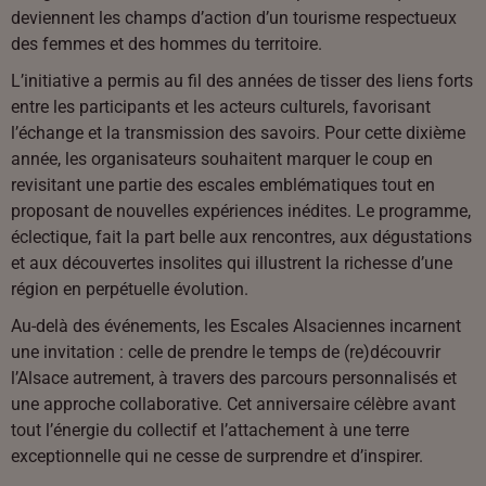
deviennent les champs d’action d’un tourisme respectueux
des femmes et des hommes du territoire.
L’initiative a permis au fil des années de tisser des liens forts
entre les participants et les acteurs culturels, favorisant
l’échange et la transmission des savoirs. Pour cette dixième
année, les organisateurs souhaitent marquer le coup en
revisitant une partie des escales emblématiques tout en
proposant de nouvelles expériences inédites. Le programme,
éclectique, fait la part belle aux rencontres, aux dégustations
et aux découvertes insolites qui illustrent la richesse d’une
région en perpétuelle évolution.
Au-delà des événements, les Escales Alsaciennes incarnent
une invitation : celle de prendre le temps de (re)découvrir
l’Alsace autrement, à travers des parcours personnalisés et
une approche collaborative. Cet anniversaire célèbre avant
tout l’énergie du collectif et l’attachement à une terre
exceptionnelle qui ne cesse de surprendre et d’inspirer.