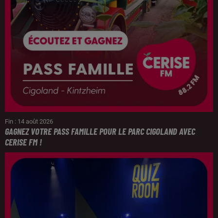
Fin : 14 août 2026
GAGNEZ VOTRE PASS FAMILLE POUR LE PARC CIGOLAND AVEC
CERISE FM !