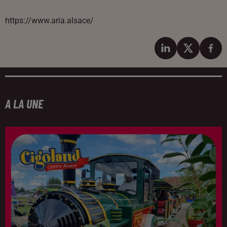
https://www.aria.alsace/
A LA UNE