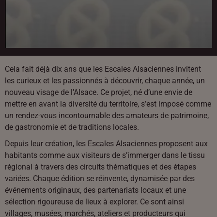
Cela fait déjà dix ans que les Escales Alsaciennes invitent
les curieux et les passionnés à découvrir, chaque année, un
nouveau visage de l’Alsace. Ce projet, né d’une envie de
mettre en avant la diversité du territoire, s’est imposé comme
un rendez-vous incontournable des amateurs de patrimoine,
de gastronomie et de traditions locales.
Depuis leur création, les Escales Alsaciennes proposent aux
habitants comme aux visiteurs de s’immerger dans le tissu
régional à travers des circuits thématiques et des étapes
variées. Chaque édition se réinvente, dynamisée par des
événements originaux, des partenariats locaux et une
sélection rigoureuse de lieux à explorer. Ce sont ainsi
villages, musées, marchés, ateliers et producteurs qui