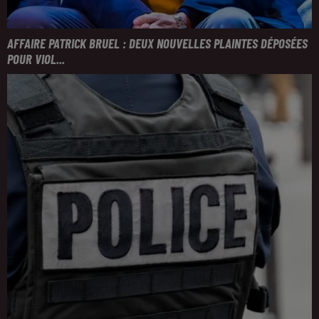
AFFAIRE PATRICK BRUEL : DEUX NOUVELLES PLAINTES DÉPOSÉES
POUR VIOL...