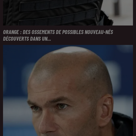
ORANGE : DES OSSEMENTS DE POSSIBLES NOUVEAU-NÉS
DÉCOUVERTS DANS UN...