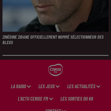
ZINÉDINE ZIDANE OFFICIELLEMENT NOMMÉ SÉLECTIONNEUR DES
BLEUS
LA RADIO
LES JEUX
LES ACTUALITÉS
L'ACTU CERISE FM
LES SORTIES DU 68