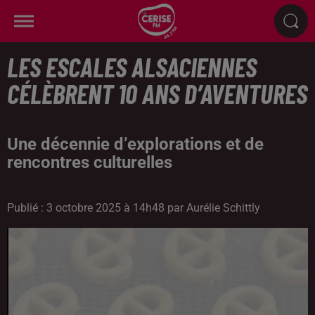
LES ESCALES ALSACIENNES
CÉLÈBRENT 10 ANS D’AVENTURES
Une décennie d’explorations et de
rencontres culturelles
Publié : 3 octobre 2025 à 14h48 par Aurélie Schittly