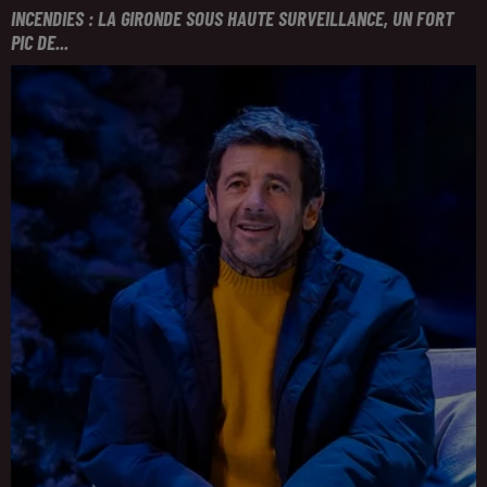
INCENDIES : LA GIRONDE SOUS HAUTE SURVEILLANCE, UN FORT
PIC DE...