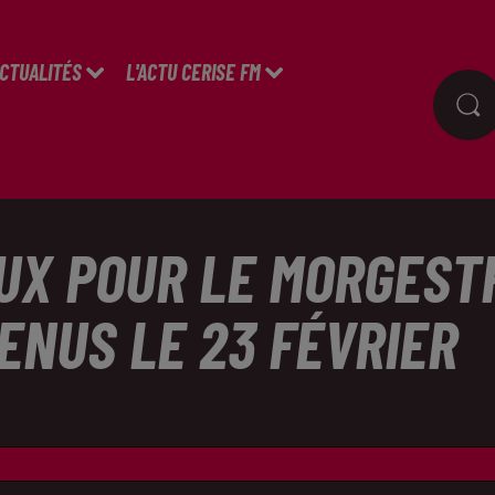
ACTUALITÉS
L'ACTU CERISE FM
AUX POUR LE MORGEST
ENUS LE 23 FÉVRIER