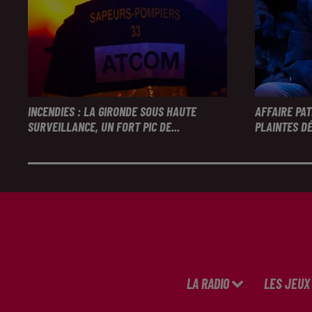
INCENDIES : LA GIRONDE SOUS HAUTE
AFFAIRE PA
SURVEILLANCE, UN FORT PIC DE...
PLAINTES DÉ
LA RADIO
LES JEUX