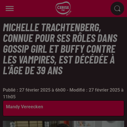
MICHELLE TRACHTENBERG,
CONNUE POUR SES RÔLES DANS
GOSSIP GIRL ET BUFFY CONTRE
LES VAMPIRES, EST DÉCÉDÉE À
L'ÂGE DE 39 ANS
Publié : 27 février 2025 à 6h00 - Modifié : 27 février 2025 à
11h05
Mandy Vereecken