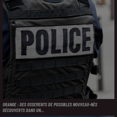
ORANGE : DES OSSEMENTS DE POSSIBLES NOUVEAU-NÉS
DÉCOUVERTS DANS UN...