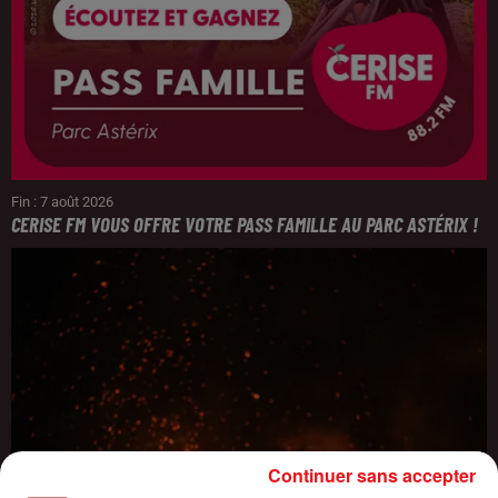
Fin : 7 août 2026
CERISE FM VOUS OFFRE VOTRE PASS FAMILLE AU PARC ASTÉRIX !
Continuer sans accepter