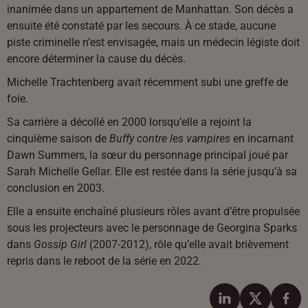
inanimée dans un appartement de Manhattan. Son décès a
ensuite été constaté par les secours. À ce stade, aucune
piste criminelle n’est envisagée, mais un médecin légiste doit
encore déterminer la cause du décès.
Michelle Trachtenberg avait récemment subi une greffe de
foie.
Sa carrière a décollé en 2000 lorsqu’elle a rejoint la
cinquième saison de
Buffy contre les vampires
en incarnant
Dawn Summers, la sœur du personnage principal joué par
Sarah Michelle Gellar. Elle est restée dans la série jusqu’à sa
conclusion en 2003.
Elle a ensuite enchaîné plusieurs rôles avant d’être propulsée
sous les projecteurs avec le personnage de Georgina Sparks
dans
Gossip Girl
(2007-2012), rôle qu’elle avait brièvement
repris dans le reboot de la série en 2022.