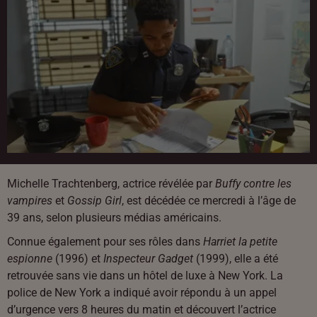
Michelle Trachtenberg, actrice révélée par
Buffy contre les
vampires
et
Gossip Girl
, est décédée ce mercredi à l’âge de
39 ans, selon plusieurs médias américains.
Connue également pour ses rôles dans
Harriet la petite
espionne
(1996) et
Inspecteur Gadget
(1999), elle a été
retrouvée sans vie dans un hôtel de luxe à New York. La
police de New York a indiqué avoir répondu à un appel
d’urgence vers 8 heures du matin et découvert l’actrice