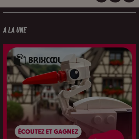
A LA UNE