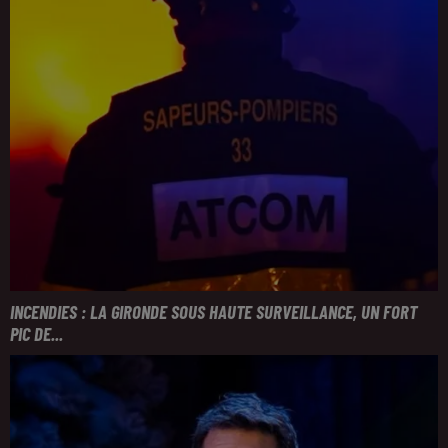
INCENDIES : LA GIRONDE SOUS HAUTE SURVEILLANCE, UN FORT
PIC DE...