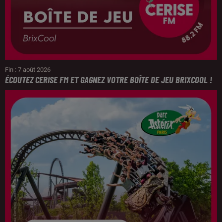
Fin : 7 août 2026
ÉCOUTEZ CERISE FM ET GAGNEZ VOTRE BOÎTE DE JEU BRIXCOOL !