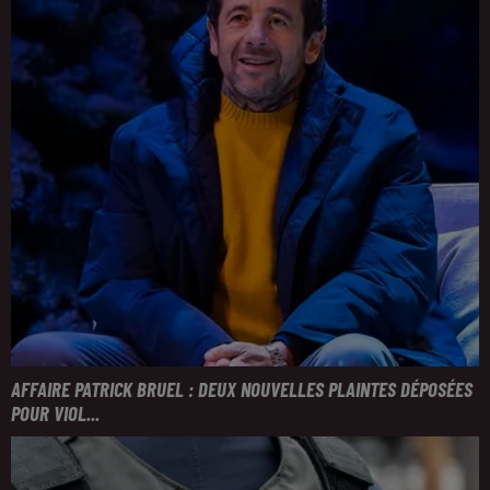
AFFAIRE PATRICK BRUEL : DEUX NOUVELLES PLAINTES DÉPOSÉES
POUR VIOL...