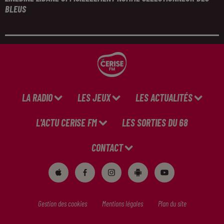
BLEUS
LA RADIO
LES JEUX
LES ACTUALITÉS
L'ACTU CERISE FM
LES SORTIES DU 68
CONTACT
Gestion des cookies
Mentions légales
Plan du site