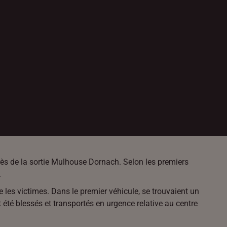
près de la sortie Mulhouse Dornach. Selon les premiers
.
les victimes. Dans le premier véhicule, se trouvaient un
été blessés et transportés en urgence relative au centre