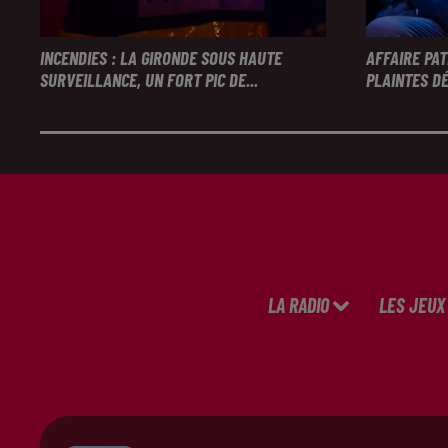
INCENDIES : LA GIRONDE SOUS HAUTE
AFFAIRE PA
SURVEILLANCE, UN FORT PIC DE...
PLAINTES DÉ
LA RADIO
LES JEUX