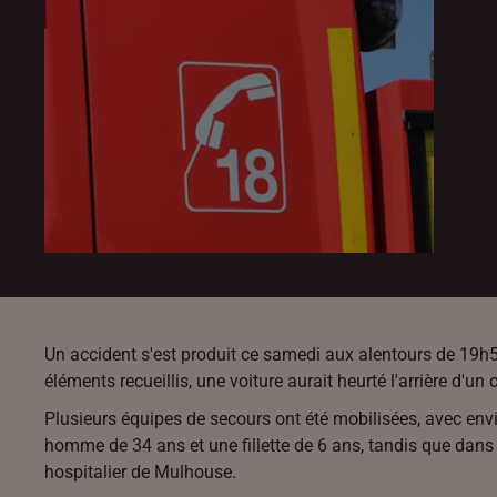
Un accident s'est produit ce samedi aux alentours de 19h50
éléments recueillis, une voiture aurait heurté l'arrière d'u
Plusieurs équipes de secours ont été mobilisées, avec env
homme de 34 ans et une fillette de 6 ans, tandis que dans
hospitalier de Mulhouse.