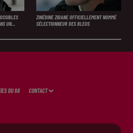
POSSIBLES
ZINÉDINE ZIDANE OFFICIELLEMENT NOMMÉ
S UN...
SÉLECTIONNEUR DES BLEUS
IES DU 68
CONTACT