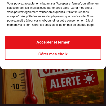
Vous pouvez accepter en cliquant sur "Accepter et fermer", ou affiner en
sélectionnant les finalités et/ou partenaires dans "Gérer mes choix".
Vous pouvez également refuser en cliquant sur "Continuer sans
accepter". Vos préférences ne s'appliqueront que pour ce site. Vous
pouvez mettre à jour vos choix, ou retirer votre consentement à tout
moment via le lien "Gérer les cookies" situé en bas de chaque page.
Accepter et fermer
Gérer mes choix