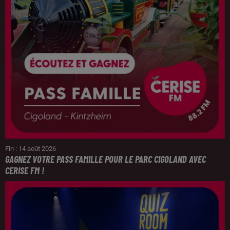
Fin : 14 août 2026
GAGNEZ VOTRE PASS FAMILLE POUR LE PARC CIGOLAND AVEC
CERISE FM !