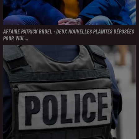
AFFAIRE PATRICK BRUEL : DEUX NOUVELLES PLAINTES DÉPOSÉES
POUR VIOL...