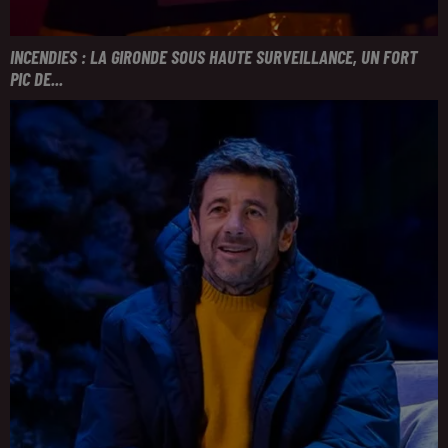
INCENDIES : LA GIRONDE SOUS HAUTE SURVEILLANCE, UN FORT
PIC DE...