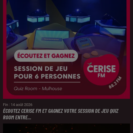
Fin : 14 août 2026
ÉCOUTEZ CERISE FM ET GAGNEZ VOTRE SESSION DE JEU QUIZ
ROOM ENTRE...