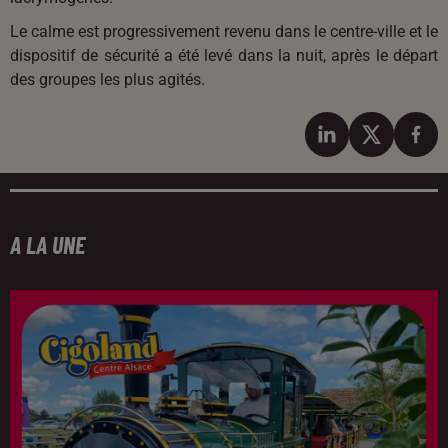
Le calme est progressivement revenu dans le centre-ville et le
dispositif de sécurité a été levé dans la nuit, après le départ
des groupes les plus agités.
A LA UNE