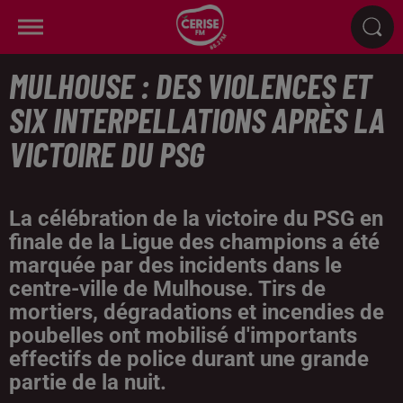
MULHOUSE : DES VIOLENCES ET
SIX INTERPELLATIONS APRÈS LA
VICTOIRE DU PSG
La célébration de la victoire du PSG en
finale de la Ligue des champions a été
marquée par des incidents dans le
centre-ville de Mulhouse. Tirs de
mortiers, dégradations et incendies de
poubelles ont mobilisé d'importants
effectifs de police durant une grande
partie de la nuit.