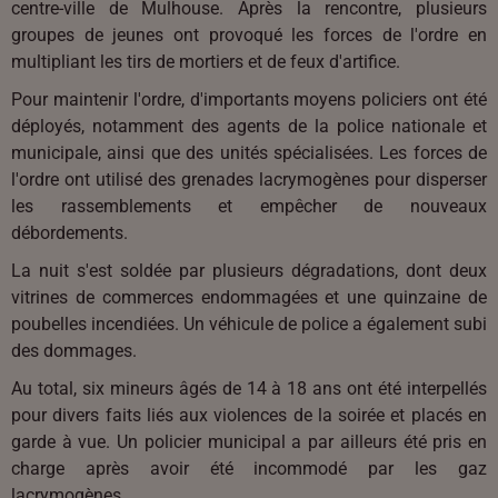
centre-ville de Mulhouse. Après la rencontre, plusieurs
groupes de jeunes ont provoqué les forces de l'ordre en
multipliant les tirs de mortiers et de feux d'artifice.
Pour maintenir l'ordre, d'importants moyens policiers ont été
déployés, notamment des agents de la police nationale et
municipale, ainsi que des unités spécialisées. Les forces de
l'ordre ont utilisé des grenades lacrymogènes pour disperser
les rassemblements et empêcher de nouveaux
débordements.
La nuit s'est soldée par plusieurs dégradations, dont deux
vitrines de commerces endommagées et une quinzaine de
poubelles incendiées. Un véhicule de police a également subi
des dommages.
Au total, six mineurs âgés de 14 à 18 ans ont été interpellés
pour divers faits liés aux violences de la soirée et placés en
garde à vue. Un policier municipal a par ailleurs été pris en
charge après avoir été incommodé par les gaz
lacrymogènes.