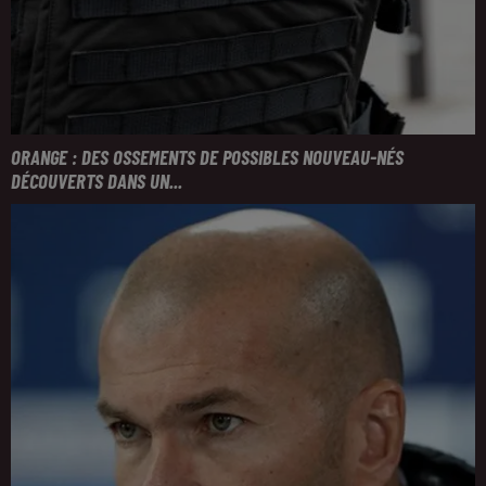
ORANGE : DES OSSEMENTS DE POSSIBLES NOUVEAU-NÉS
DÉCOUVERTS DANS UN...