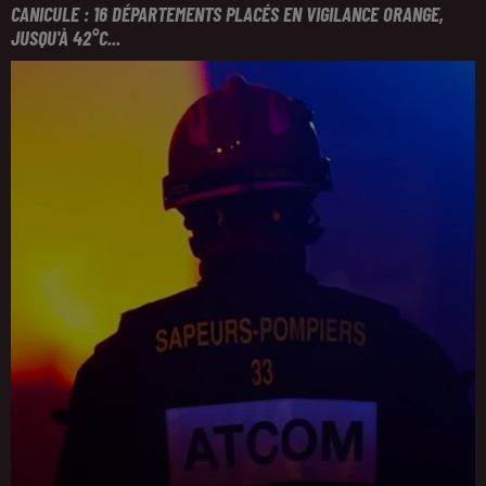
CANICULE : 16 DÉPARTEMENTS PLACÉS EN VIGILANCE ORANGE,
JUSQU'À 42°C...