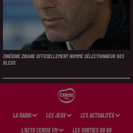
ZINÉDINE ZIDANE OFFICIELLEMENT NOMMÉ SÉLECTIONNEUR DES
BLEUS
LA RADIO
LES JEUX
LES ACTUALITÉS
L'ACTU CERISE FM
LES SORTIES DU 68