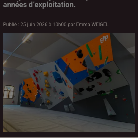
années d’exploitation.
Publié : 25 juin 2026 à 10h00 par Emma WEIGEL