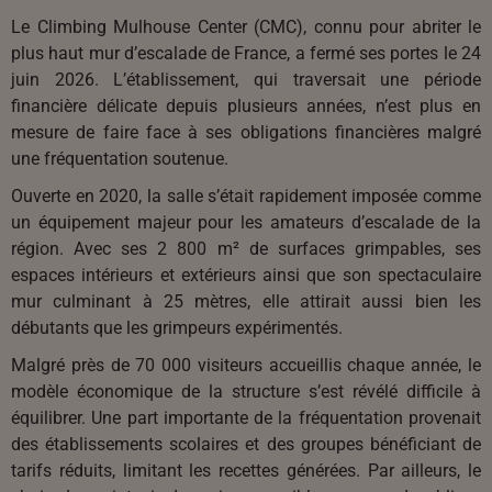
Le Climbing Mulhouse Center (CMC), connu pour abriter le
plus haut mur d’escalade de France, a fermé ses portes le 24
juin 2026. L’établissement, qui traversait une période
financière délicate depuis plusieurs années, n’est plus en
mesure de faire face à ses obligations financières malgré
une fréquentation soutenue.
Ouverte en 2020, la salle s’était rapidement imposée comme
un équipement majeur pour les amateurs d’escalade de la
région. Avec ses 2 800 m² de surfaces grimpables, ses
espaces intérieurs et extérieurs ainsi que son spectaculaire
mur culminant à 25 mètres, elle attirait aussi bien les
débutants que les grimpeurs expérimentés.
Malgré près de 70 000 visiteurs accueillis chaque année, le
modèle économique de la structure s’est révélé difficile à
équilibrer. Une part importante de la fréquentation provenait
des établissements scolaires et des groupes bénéficiant de
tarifs réduits, limitant les recettes générées. Par ailleurs, le