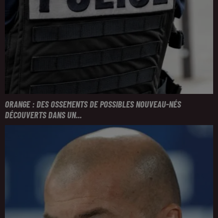
ORANGE : DES OSSEMENTS DE POSSIBLES NOUVEAU-NÉS
DÉCOUVERTS DANS UN...