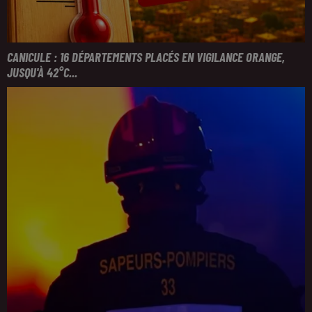
CANICULE : 16 DÉPARTEMENTS PLACÉS EN VIGILANCE ORANGE,
JUSQU'À 42°C...