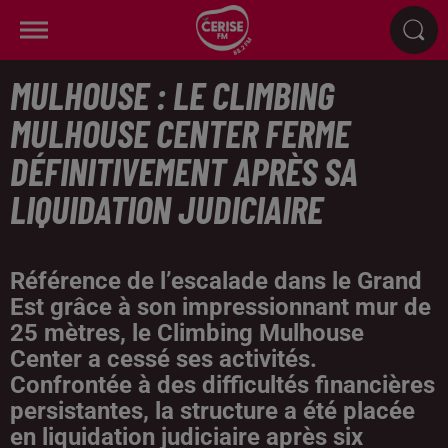
MULHOUSE : LE CLIMBING
MULHOUSE CENTER FERME
DÉFINITIVEMENT APRÈS SA
LIQUIDATION JUDICIAIRE
Référence de l’escalade dans le Grand
Est grâce à son impressionnant mur de
25 mètres, le Climbing Mulhouse
Center a cessé ses activités.
Confrontée à des difficultés financières
persistantes, la structure a été placée
en liquidation judiciaire après six