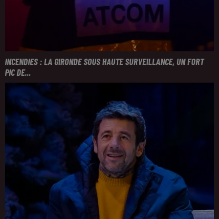
INCENDIES : LA GIRONDE SOUS HAUTE SURVEILLANCE, UN FORT
PIC DE...