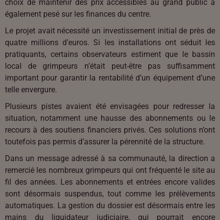
choix de maintenir des prix accessibles au grand public a
également pesé sur les finances du centre.
Le projet avait nécessité un investissement initial de près de
quatre millions d’euros. Si les installations ont séduit les
pratiquants, certains observateurs estiment que le bassin
local de grimpeurs n’était peut-être pas suffisamment
important pour garantir la rentabilité d’un équipement d’une
telle envergure.
Plusieurs pistes avaient été envisagées pour redresser la
situation, notamment une hausse des abonnements ou le
recours à des soutiens financiers privés. Ces solutions n’ont
toutefois pas permis d’assurer la pérennité de la structure.
Dans un message adressé à sa communauté, la direction a
remercié les nombreux grimpeurs qui ont fréquenté le site au
fil des années. Les abonnements et entrées encore valides
sont désormais suspendus, tout comme les prélèvements
automatiques. La gestion du dossier est désormais entre les
mains du liquidateur judiciaire, qui pourrait encore