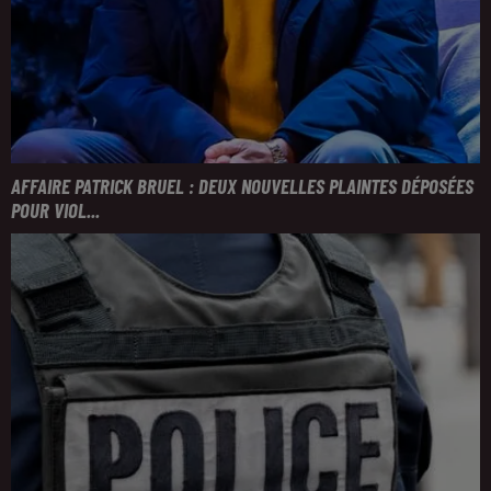
AFFAIRE PATRICK BRUEL : DEUX NOUVELLES PLAINTES DÉPOSÉES
POUR VIOL...