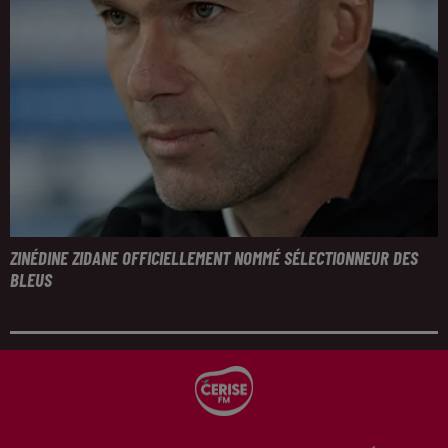
ZINÉDINE ZIDANE OFFICIELLEMENT NOMMÉ SÉLECTIONNEUR DES
BLEUS