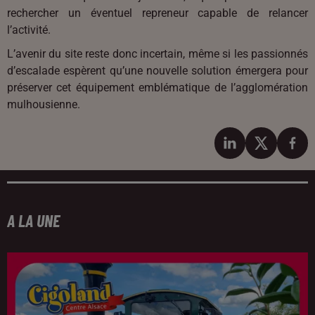
rechercher un éventuel repreneur capable de relancer
l’activité.
L’avenir du site reste donc incertain, même si les passionnés
d’escalade espèrent qu’une nouvelle solution émergera pour
préserver cet équipement emblématique de l’agglomération
mulhousienne.
A LA UNE