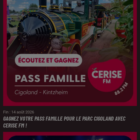
Fin : 14 août 2026
GAGNEZ VOTRE PASS FAMILLE POUR LE PARC CIGOLAND AVEC
CERISE FM !