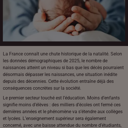
La France connaît une chute historique de la natalité. Selon
les données démographiques de 2025, le nombre de
naissances atteint un niveau si bas que les décès pourraient
désormais dépasser les naissances, une situation inédite
depuis des décennies. Cette évolution entraîne déjà des
conséquences concrètes sur la société.
Le premier secteur touché est l’éducation. Moins d’enfants
signifie moins d’élèves : des milliers d’écoles ont fermé ces
dernières années et le phénomène va s’étendre aux collèges
et lycées. L’enseignement supérieur sera également
concerné, avec une baisse attendue du nombre d’étudiants,