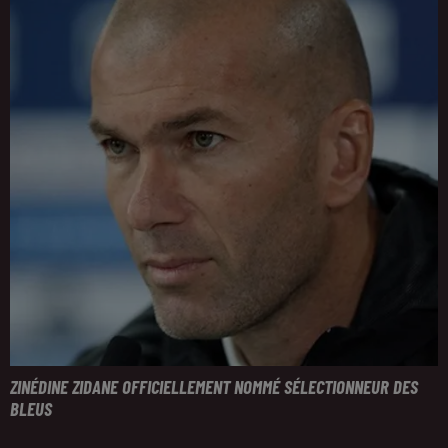
ZINÉDINE ZIDANE OFFICIELLEMENT NOMMÉ SÉLECTIONNEUR DES
BLEUS