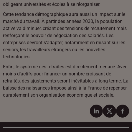
obligeant universités et écoles à se réorganiser.
Cette tendance démographique aura aussi un impact sur le
marché du travail. À partir des années 2030, la population
active va diminuer, créant des tensions de recrutement mais
renforçant le pouvoir de négociation des salariés. Les
entreprises devront s’adapter, notamment en misant sur les
seniors, les travailleurs étrangers ou les nouvelles
technologies.
Enfin, le système des retraites est directement menacé. Avec
moins d’actifs pour financer un nombre croissant de
retraités, des ajustements seront inévitables à long terme. La
baisse des naissances impose ainsi à la France de repenser
durablement son organisation économique et sociale.