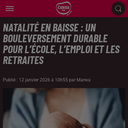
NATALITÉ EN BAISSE : UN
BOULEVERSEMENT DURABLE
POUR L’ÉCOLE, L’EMPLOI ET LES
RETRAITES
Publié : 12 janvier 2026 à 10h55 par Marwa