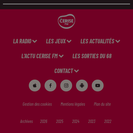
LA RADIO
LES JEUX
LES ACTUALITÉS
L'ACTU CERISE FM
LES SORTIES DU 68
CONTACT
Gestion des cookies
Mentions légales
Plan du site
Archives
2026
2025
2024
2023
2022