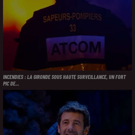
INCENDIES : LA GIRONDE SOUS HAUTE SURVEILLANCE, UN FORT
PIC DE...