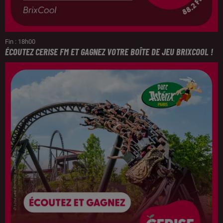
Fin : 18h00
ÉCOUTEZ CERISE FM ET GAGNEZ VOTRE BOÎTE DE JEU BRIXCOOL !