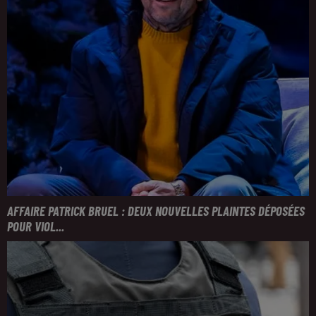
AFFAIRE PATRICK BRUEL : DEUX NOUVELLES PLAINTES DÉPOSÉES
POUR VIOL...