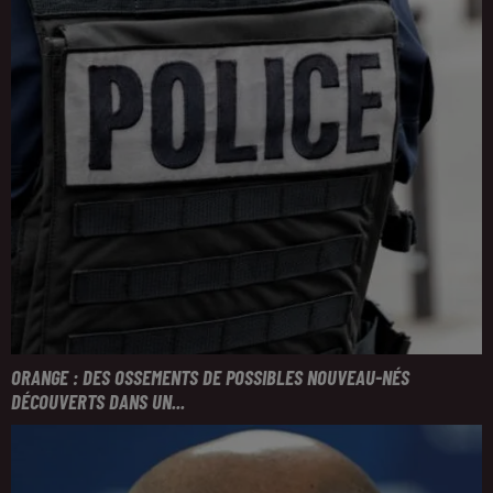
ORANGE : DES OSSEMENTS DE POSSIBLES NOUVEAU-NÉS
DÉCOUVERTS DANS UN...