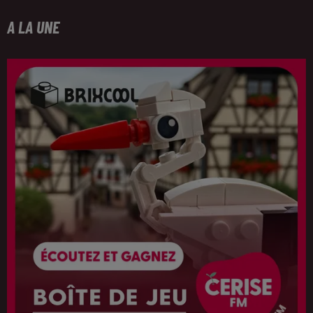
A LA UNE