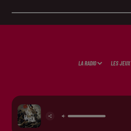
LA RADIO
LES JEUX