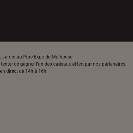
et Jardin au Parc Expo de Mulhouse
t tenter de gagner l'un des cadeaux offert par nos partenaires.
en direct de 14h à 16h