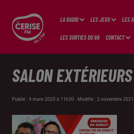
LA RADIO
LES JEUX
LES 
LES SORTIES DU 68
CONTACT
SALON EXTÉRIEURS
Publié : 4 mars 2020 à 11h30 - Modifié : 2 novembre 2021