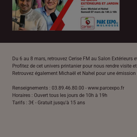
Du 6 au 8 mars, retrouvez Cerise FM au Salon Extérieurs 
Profitez de cet univers printanier pour nous rendre visite e
Retrouvez également Michaël et Nahel
pour une émission 
Renseignements : 03.89.46.80.00 - www.parcexpo.fr
Horaires : Ouvert tous les jours de 10h à 19h
Tarifs : 3€ - Gratuit jusqu'à 15 ans