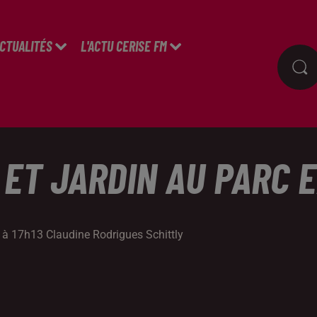
ACTUALITÉS
L'ACTU CERISE FM
 ET JARDIN AU PARC 
 à 17h13 Claudine Rodrigues Schittly