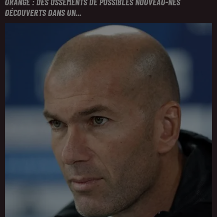
ORANGE : DES OSSEMENTS DE POSSIBLES NOUVEAU-NÉS
DÉCOUVERTS DANS UN...