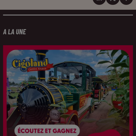
A LA UNE