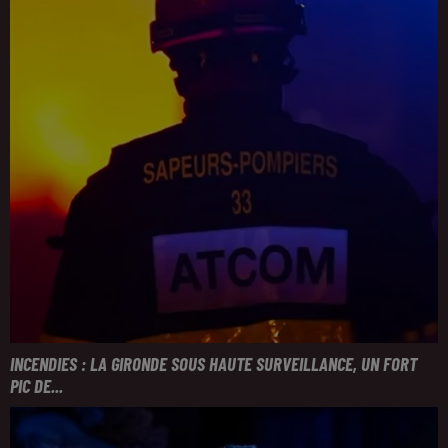
INCENDIES : LA GIRONDE SOUS HAUTE SURVEILLANCE, UN FORT
PIC DE...