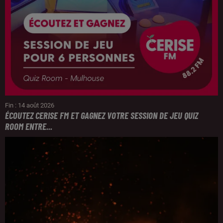
Fin : 14 août 2026
ÉCOUTEZ CERISE FM ET GAGNEZ VOTRE SESSION DE JEU QUIZ
ROOM ENTRE...