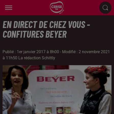
EN DIRECT DE CHEZ VOUS -
CONFITURES BEYER
Publié : 1er janvier 2017 à 8h00 - Modifié : 2 novembre 2021
à 11h50 La rédaction Schittly