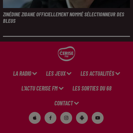
ZINÉDINE ZIDANE OFFICIELLEMENT NOMMÉ SÉLECTIONNEUR DES
BLEUS
LA RADIO
LES JEUX
LES ACTUALITÉS
L'ACTU CERISE FM
LES SORTIES DU 68
CONTACT