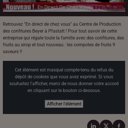
Retrouvez "En direct de chez vous" au Centre de Production
des confitures Beyer à Pfastatt ! Pour tout savoir de cette
entreprise qui régale toute la famille avec des confitures, des
fruits au sirop et tout nouveau : les compotes de fruits 9
saveurs !!
Cet élément est masqué compte-tenu du refus du
dépôt de cookies que vous avez exprimé. Si vous
souhaitez l'afficher, merci de nous donner votre accord
en cliquant sur le bouton ci-dessous.
Afficher l'élément