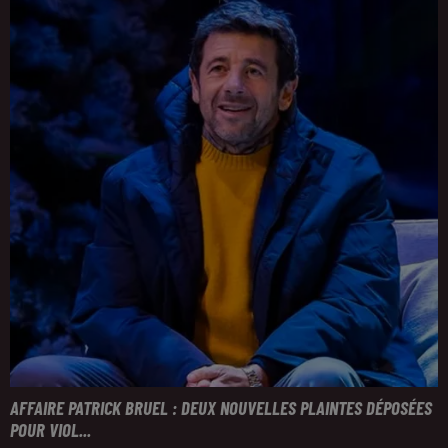
AFFAIRE PATRICK BRUEL : DEUX NOUVELLES PLAINTES DÉPOSÉES
POUR VIOL...