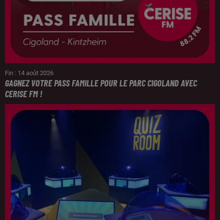
Fin : 14 août 2026
GAGNEZ VOTRE PASS FAMILLE POUR LE PARC CIGOLAND AVEC
CERISE FM !