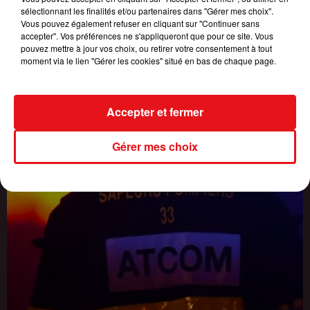
JUSQU'À 42°C...
sélectionnant les finalités et/ou partenaires dans "Gérer mes choix".
Vous pouvez également refuser en cliquant sur "Continuer sans
accepter". Vos préférences ne s'appliqueront que pour ce site. Vous
pouvez mettre à jour vos choix, ou retirer votre consentement à tout
moment via le lien "Gérer les cookies" situé en bas de chaque page.
Accepter et fermer
Gérer mes choix