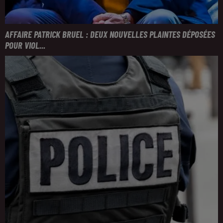
AFFAIRE PATRICK BRUEL : DEUX NOUVELLES PLAINTES DÉPOSÉES
POUR VIOL...