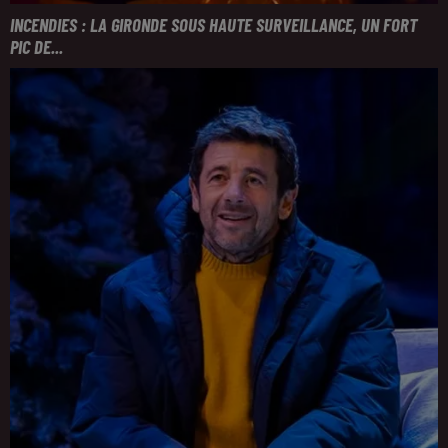
INCENDIES : LA GIRONDE SOUS HAUTE SURVEILLANCE, UN FORT
PIC DE...