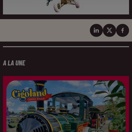
A LA UNE