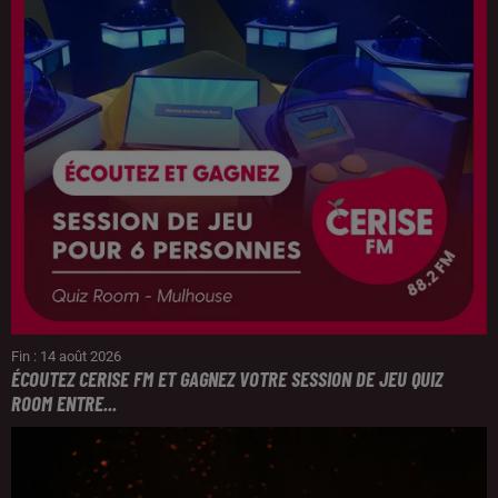
Fin : 14 août 2026
ÉCOUTEZ CERISE FM ET GAGNEZ VOTRE SESSION DE JEU QUIZ
ROOM ENTRE...