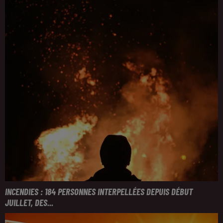
INCENDIES : 184 PERSONNES INTERPELLÉES DEPUIS DÉBUT
JUILLET, DES...