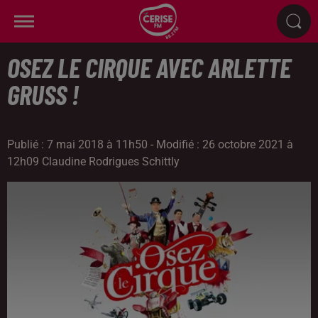
OSEZ LE CIRQUE AVEC ARLETTE
GRUSS !
Publié : 7 mai 2018 à 11h50 - Modifié : 26 octobre 2021 à
12h09 Claudine Rodrigues Schittly