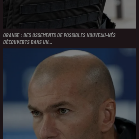
ORANGE : DES OSSEMENTS DE POSSIBLES NOUVEAU-NÉS
DÉCOUVERTS DANS UN...