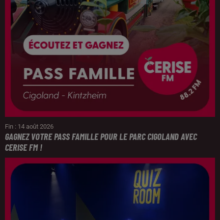
Fin : 14 août 2026
GAGNEZ VOTRE PASS FAMILLE POUR LE PARC CIGOLAND AVEC
CERISE FM !