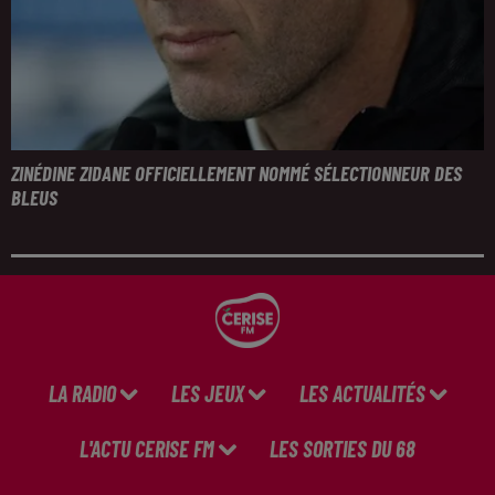
ZINÉDINE ZIDANE OFFICIELLEMENT NOMMÉ SÉLECTIONNEUR DES
BLEUS
LA RADIO
LES JEUX
LES ACTUALITÉS
L'ACTU CERISE FM
LES SORTIES DU 68