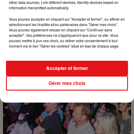
other data sources; Link different devices; Identify devices based on
information transmitted automatically.
Vous pouvez accepter en cliquant sur "Accepter et fermer", ou affiner en
sélectionnant les finalités et/ou partenaires dans "Gérer mes choix".
Vous pouvez également refuser en cliquant sur "Continuer sans
accepter". Vos préférences ne s'appliqueront que pour ce site. Vous
pouvez mettre à jour vos choix, ou retirer votre consentement à tout
moment via le lien "Gérer les cookies" situé en bas de chaque page.
Accepter et fermer
Gérer mes choix