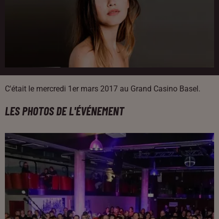
C'était le mercredi 1er mars 2017 au Grand Casino Basel.
LES PHOTOS DE L'ÉVÉNEMENT