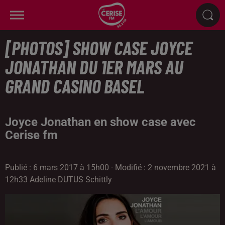
[PHOTOS] SHOW CASE JOYCE
JONATHAN DU 1ER MARS AU
GRAND CASINO BASEL
Joyce Jonathan en show case avec
Cerise fm
Publié : 6 mars 2017 à 15h00 - Modifié : 2 novembre 2021 à
12h33 Adeline DUTUS Schittly