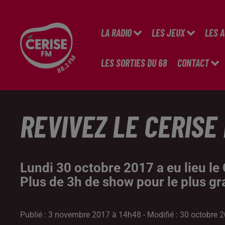
LA RADIO
LES JEUX
LES 
LES SORTIES DU 68
CONTACT
REVIVEZ LE CERISE 
Lundi 30 octobre 2017 a eu lieu le 
Plus de 3h de show pour le plus gr
Publié : 3 novembre 2017 à 14h48 - Modifié : 30 octobre 20