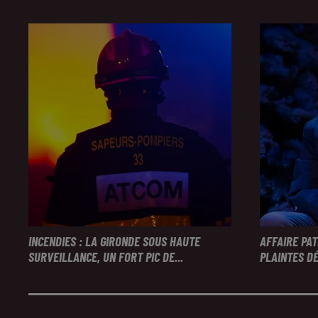
INCENDIES : LA GIRONDE SOUS HAUTE
AFFAIRE PA
SURVEILLANCE, UN FORT PIC DE...
PLAINTES DÉ