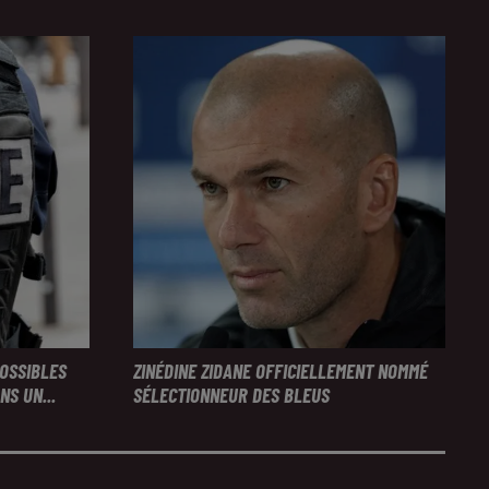
POSSIBLES
ZINÉDINE ZIDANE OFFICIELLEMENT NOMMÉ
S UN...
SÉLECTIONNEUR DES BLEUS