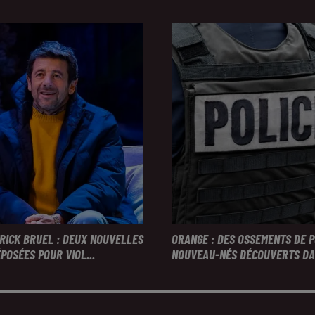
TRICK BRUEL : DEUX NOUVELLES
ORANGE : DES OSSEMENTS DE 
POSÉES POUR VIOL...
NOUVEAU-NÉS DÉCOUVERTS DAN