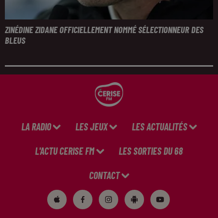
ZINÉDINE ZIDANE OFFICIELLEMENT NOMMÉ SÉLECTIONNEUR DES
BLEUS
LA RADIO
LES JEUX
LES ACTUALITÉS
L'ACTU CERISE FM
LES SORTIES DU 68
CONTACT