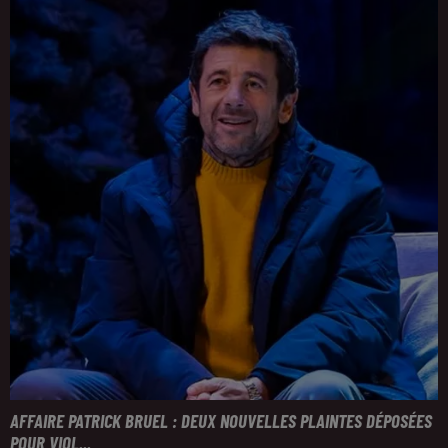
AFFAIRE PATRICK BRUEL : DEUX NOUVELLES PLAINTES DÉPOSÉES
POUR VIOL...