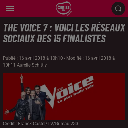
THE VOICE 7 : VOICI LES RÉSEAUX
SOCIAUX DES 15 FINALISTES
Publié : 16 avril 2018 à 10h10 - Modifié : 16 avril 2018 à
10h11 Aurelie Schittly
Crédit :
Franck Castel/TV/Bureau 233