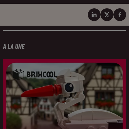
A LA UNE