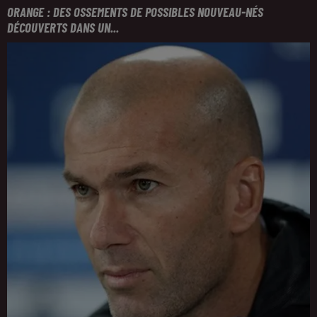
ORANGE : DES OSSEMENTS DE POSSIBLES NOUVEAU-NÉS
DÉCOUVERTS DANS UN...