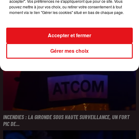
accepter". Vos préférences ne s'appliqueront que pour ce site. Vous
pouvez mettre à jour vos choix, ou retirer votre consentement à tout
moment via le lien "Gérer les cookies" situé en bas de chaque page.
Accepter et fermer
Gérer mes choix
INCENDIES : LA GIRONDE SOUS HAUTE SURVEILLANCE, UN FORT
PIC DE...