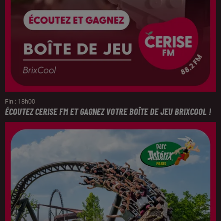
Fin : 18h00
ÉCOUTEZ CERISE FM ET GAGNEZ VOTRE BOÎTE DE JEU BRIXCOOL !