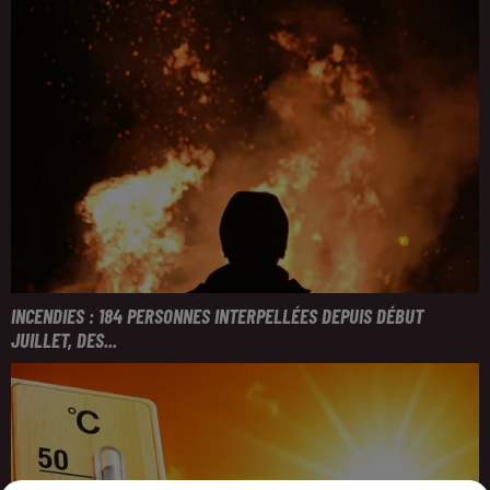
INCENDIES : 184 PERSONNES INTERPELLÉES DEPUIS DÉBUT
JUILLET, DES...