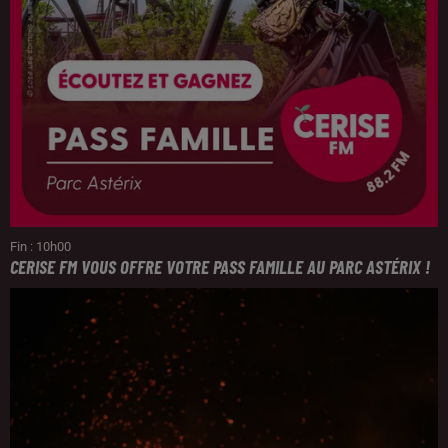
Fin : 10h00
CERISE FM VOUS OFFRE VOTRE PASS FAMILLE AU PARC ASTÉRIX !